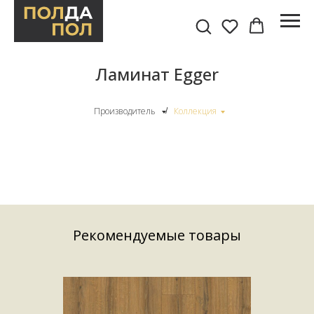
Ламинат Egger
Производитель
Коллекция
/
Рекомендуемые товары