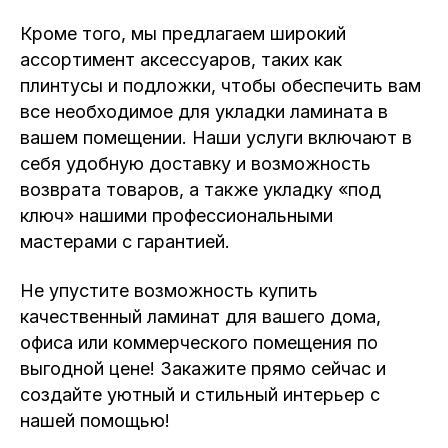
Кроме того, мы предлагаем широкий
ассортимент аксессуаров, таких как
плинтусы и подложки, чтобы обеспечить вам
все необходимое для укладки ламината в
вашем помещении. Наши услуги включают в
себя удобную доставку и возможность
возврата товаров, а также укладку «под
ключ» нашими профессиональными
мастерами с гарантией.
Не упустите возможность купить
качественный ламинат для вашего дома,
офиса или коммерческого помещения по
выгодной цене! Закажите прямо сейчас и
создайте уютный и стильный интерьер с
нашей помощью!