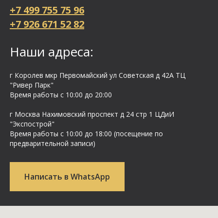
+7 499 755 75 96
+7 926 671 52 82
Наши адреса:
г Королев мкр Первомайский ул Cоветская д 42А ТЦ
"Ривер Парк"
Время работы с 10:00 до 20:00
г Москва Нахимовский проспект д 24 стр 1 ЦДиИ
"Экспострой"
Время работы с 10:00 до 18:00 (посещение по
предварительной записи)
Написать в WhatsApp