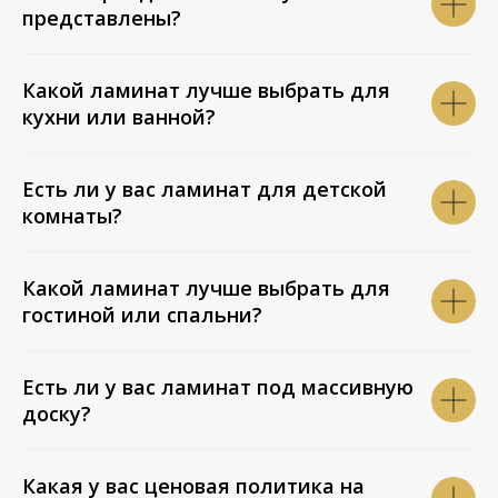
представлены?
Какой ламинат лучше выбрать для
кухни или ванной?
Есть ли у вас ламинат для детской
комнаты?
Какой ламинат лучше выбрать для
гостиной или спальни?
Есть ли у вас ламинат под массивную
доску?
Какая у вас ценовая политика на