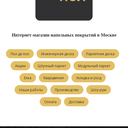
Интернет-магазин напольных покрытий в Москве
Пол да пол
Инженерная доска
Паркетная доска
Акции
Штучный паркет
Модульный паркет
Елка
Кварцвинил
Укладка и уход
Наши работы
Производство
Шоу-рум
Оплата
Доставка