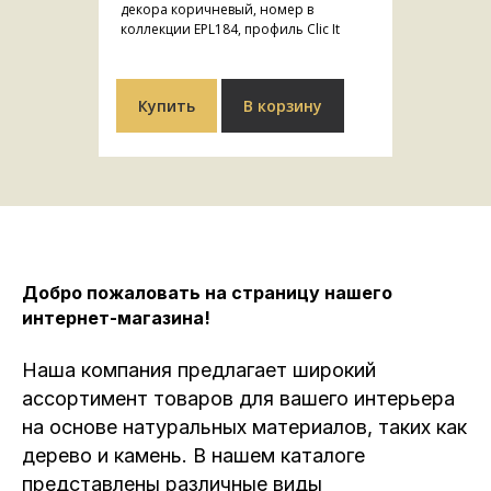
декора коричневый, номер в
коллекции EPL184, профиль Clic It
Купить
В корзину
Добро пожаловать на страницу нашего
интернет-магазина!
Наша компания предлагает широкий
ассортимент товаров для вашего интерьера
на основе натуральных материалов, таких как
дерево и камень. В нашем каталоге
представлены различные виды