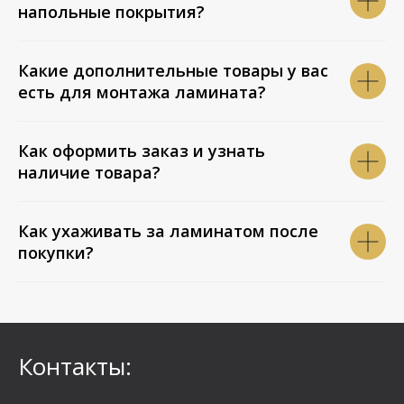
напольные покрытия?
Какие дополнительные товары у вас
есть для монтажа ламината?
Как оформить заказ и узнать
наличие товара?
Как ухаживать за ламинатом после
покупки?
Контакты: