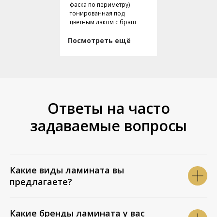
фаска по периметру)
тонированная под
цветным лаком с браш
Посмотреть ещё
Ответы на часто
задаваемые вопросы
Какие виды ламината вы
предлагаете?
Какие бренды ламината у вас