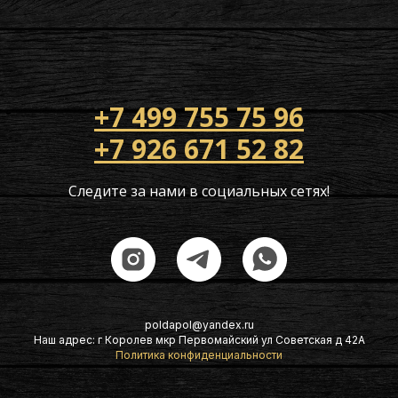
+7 499 755 75 96
+7 926 671 52 82
Следите за нами в социальных сетях!
poldapol@yandex.ru
Наш адрес: г Королев мкр Первомайский ул Советская д 42А
Политика конфиденциальности