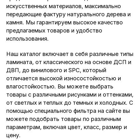
искусственных материалов, максимально
передающие фактуру натурального дерева и
камня. Мы гарантируем высокое качество
предлагаемых товаров и удобство
использования.
Наш каталог включает в себя различные типы
ламината, от классического на основе ДСП и
ДВП, до винилового и SPC, который
отличается высокой износостойкостью и
влагостойкостью. Вы можете выбрать
товары с различными рисунками и оттенками,
от светлых и теплых до темных и холодных. С
помощью специального фильтра на сайте вы
можете подобрать товары по различным
параметрам, включая цвет, класс, размер и
цену.