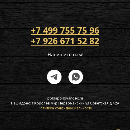
+7 499 755 75 96
+7 926 671 52 82
Напишите нам!
poldapol@yandex.ru
Наш адрес: г Королев мкр Первомайский ул Советская д 42А
Политика конфиденциальности