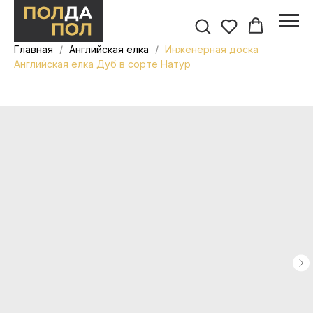
Главная
Английская елка
Инженерная доска
Английская елка Дуб в сорте Натур