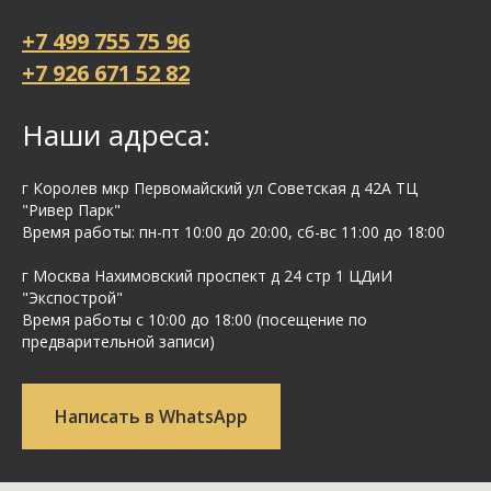
+7 499 755 75 96
+7 926 671 52 82
Наши адреса:
г Королев мкр Первомайский ул Cоветская д 42А ТЦ
"Ривер Парк"
Время работы: пн-пт 10:00 до 20:00, сб-вс 11:00 до 18:00
г Москва Нахимовский проспект д 24 стр 1 ЦДиИ
"Экспострой"
Время работы с 10:00 до 18:00 (посещение по
предварительной записи)
Написать в WhatsApp