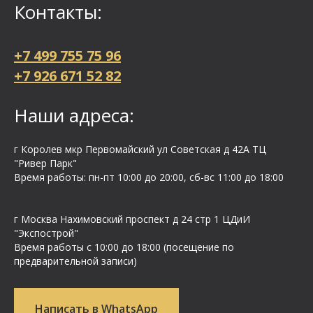
Контакты:
+7 499 755 75 96
+7 926 671 52 82
Наши адреса:
г Королев мкр Первомайский ул Cоветская д 42А ТЦ
"Ривер Парк"
Время работы: пн-пт 10:00 до 20:00, сб-вс 11:00 до 18:00
г Москва Нахимовский проспект д 24 стр 1 ЦДиИ
"Экспострой"
Время работы с 10:00 до 18:00 (посещение по
предварительной записи)
Написать в WhatsApp