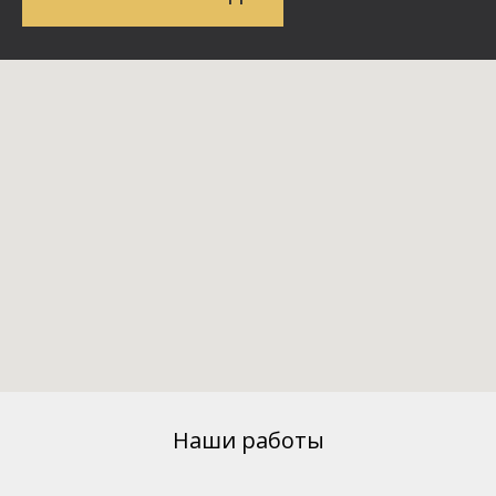
Наши работы