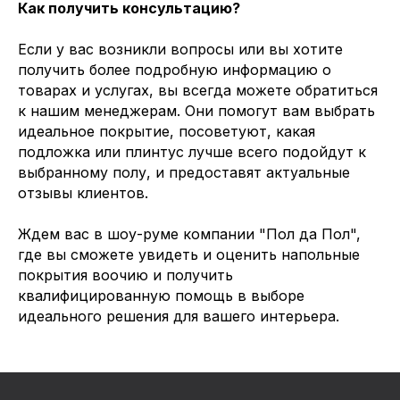
Как получить консультацию?
Если у вас возникли вопросы или вы хотите
получить более подробную информацию о
товарах и услугах, вы всегда можете обратиться
к нашим менеджерам. Они помогут вам выбрать
идеальное покрытие, посоветуют, какая
подложка или плинтус лучше всего подойдут к
выбранному полу, и предоставят актуальные
отзывы клиентов.
Ждем вас в шоу-руме компании "Пол да Пол",
где вы сможете увидеть и оценить напольные
покрытия воочию и получить
квалифицированную помощь в выборе
идеального решения для вашего интерьера.