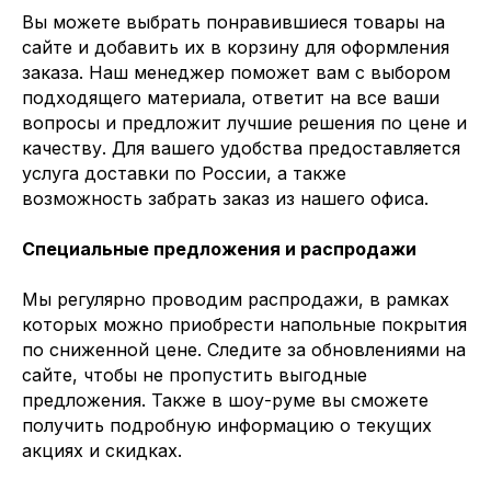
Вы можете выбрать понравившиеся товары на
сайте и добавить их в корзину для оформления
заказа. Наш менеджер поможет вам с выбором
подходящего материала, ответит на все ваши
вопросы и предложит лучшие решения по цене и
качеству. Для вашего удобства предоставляется
услуга доставки по России, а также
возможность забрать заказ из нашего офиса.
Специальные предложения и распродажи
Мы регулярно проводим распродажи, в рамках
которых можно приобрести напольные покрытия
по сниженной цене. Следите за обновлениями на
сайте, чтобы не пропустить выгодные
предложения. Также в шоу-руме вы сможете
получить подробную информацию о текущих
акциях и скидках.