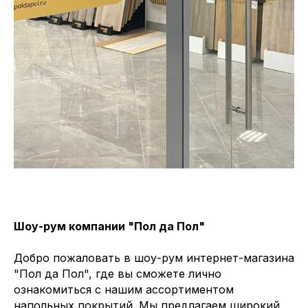
Шоу-рум компании "Пол да Пол"
Добро пожаловать в шоу-рум интернет-магазина
"Пол да Пол", где вы сможете лично
ознакомиться с нашим ассортиментом
напольных покрытий. Мы предлагаем широкий