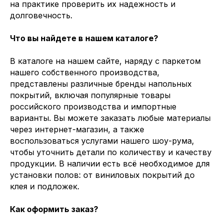
на практике проверить их надежность и
долговечность.
Что вы найдете в нашем каталоге?
В каталоге на нашем сайте, наряду с паркетом
нашего собственного производства,
представлены различные бренды напольных
покрытий, включая популярные товары
российского производства и импортные
варианты. Вы можете заказать любые материалы
через интернет-магазин, а также
воспользоваться услугами нашего шоу-рума,
чтобы уточнить детали по количеству и качеству
продукции. В наличии есть всё необходимое для
установки полов: от виниловых покрытий до
клея и подложек.
Как оформить заказ?