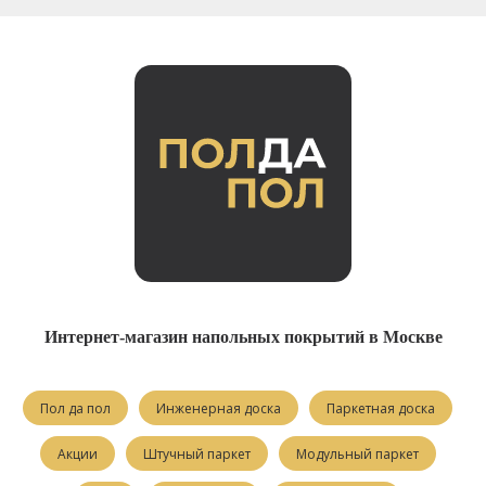
Интернет-магазин напольных покрытий в Москве
Пол да пол
Инженерная доска
Паркетная доска
Акции
Штучный паркет
Модульный паркет