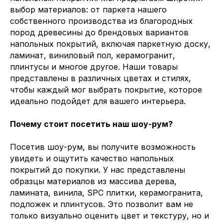
выбор материалов: от паркета нашего
собственного производства из благородных
пород древесины до брендовых вариантов
напольных покрытий, включая паркетную доску,
ламинат, виниловый пол, керамогранит,
плинтусы и многое другое. Наши товары
представлены в различных цветах и стилях,
чтобы каждый мог выбрать покрытие, которое
идеально подойдет для вашего интерьера.
Почему стоит посетить наш шоу-рум?
Посетив шоу-рум, вы получите возможность
увидеть и ощутить качество напольных
покрытий до покупки. У нас представлены
образцы материалов из массива дерева,
ламината, винила, SPC плитки, керамогранита,
подложек и плинтусов. Это позволит вам не
только визуально оценить цвет и текстуру, но и