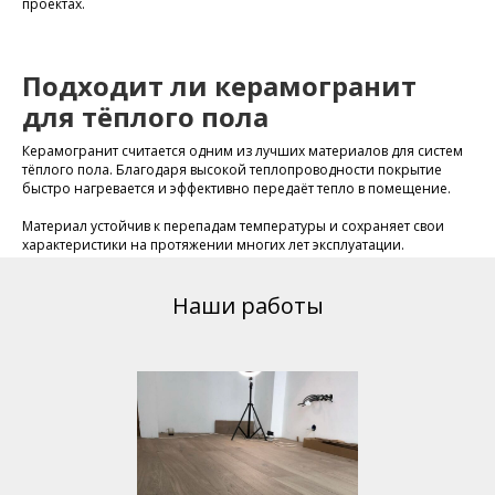
проектах.
Подходит ли керамогранит
для тёплого пола
Керамогранит считается одним из лучших материалов для систем
тёплого пола. Благодаря высокой теплопроводности покрытие
быстро нагревается и эффективно передаёт тепло в помещение.
Материал устойчив к перепадам температуры и сохраняет свои
характеристики на протяжении многих лет эксплуатации.
Наши работы