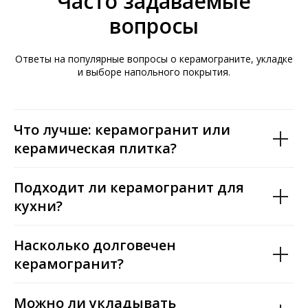
Часто задаваемые
вопросы
Ответы на популярные вопросы о керамограните, укладке
и выборе напольного покрытия.
Что лучше: керамогранит или
керамическая плитка?
Подходит ли керамогранит для
кухни?
Насколько долговечен
керамогранит?
Можно ли укладывать