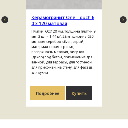
Керамогранит One Touch 6
0 х 120 матовая
Плитки: 60х120 мм, толщина плитки 9
мм, 2 шт = 1,44 м², 28 кг, ширина 620
мм, цвет серебро-silver, серый,
материал керамогранит,
поверхность матовая, рисунок
(декор) под бетон, применение для
ванной, для террасы, для гостиной,
для прихожей, на стену, для фасада,
для кухни
Подробнее
Купить