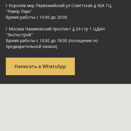
г Королев мкр Первомайский ул Cоветская д 42А ТЦ
"Ривер Парк"
Время работы с 10:00 до 20:00
г Москва Нахимовский проспект д 24 стр 1 ЦДиИ
"Экспострой"
Время работы с 10:00 до 18:00 (посещение по
предварительной записи)
Написать в WhatsApp