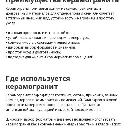
​Керамогранит считается одним из самых практичных и
долговечных материалов для отделки пола и стен. Он сочетает
эстетичный внешний вид, устойчивость к нагрузкам и простоту
ухода.
• высокая прочность и износостойкость;
• устойчивость к влаге и перепадам температуры;
• совместимость с системами тёплого пола;
• широкий выбор форматов и дизайнов;
• простой уход и долговечность;
• подходит для жилых и коммерческих помещений.
Где используется
керамогранит
Керамогранит подходит для гостиных, кухонь, прихожих, ванных
комнат, террас и коммерческих помещений. Благодаря высокой
прочности материал хорошо показывает себя в местах с
интенсивной эксплуатацией и высокой проходимостью.
Широкий выбор форматов и дизайнов позволяет использовать
керамогранит как в современных интерьерах, так и в классических