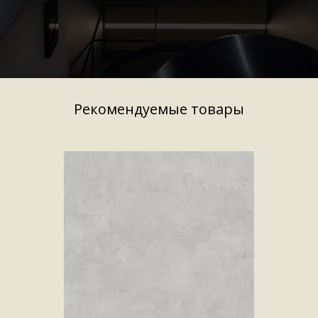
Рекомендуемые товары