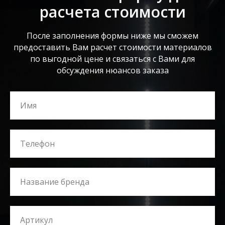
расчета стоимости
После заполнения формы ниже мы сможем
предоставить Вам расчет стоимости материалов
по выгодной цене и связаться с Вами для
обсуждения нюансов заказа