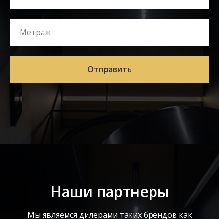
Отправить
Наши партнеры
Мы являемся дилерами таких брендов как