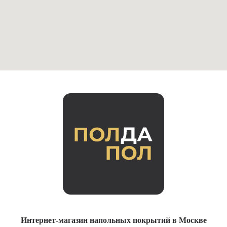
Интернет-магазин напольных покрытий в Москве