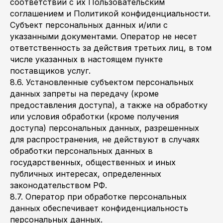
соответствии с их Пользовательским
соглашением и Политикой конфиденциальности.
Субъект персональных данных и/или с
указанными документами. Оператор не несет
ответственность за действия третьих лиц, в том
числе указанных в настоящем пункте
поставщиков услуг.
8.6. Установленные субъектом персональных
данных запреты на передачу (кроме
предоставления доступа), а также на обработку
или условия обработки (кроме получения
доступа) персональных данных, разрешенных
для распространения, не действуют в случаях
обработки персональных данных в
государственных, общественных и иных
публичных интересах, определенных
законодательством РФ.
8.7. Оператор при обработке персональных
данных обеспечивает конфиденциальность
персональных данных.