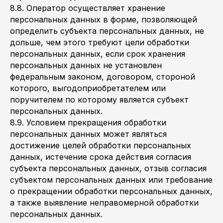
8.8. Оператор осуществляет хранение
персональных данных в форме, позволяющей
определить субъекта персональных данных, не
дольше, чем этого требуют цели обработки
персональных данных, если срок хранения
персональных данных не установлен
федеральным законом, договором, стороной
которого, выгодоприобретателем или
поручителем по которому является субъект
персональных данных.
8.9. Условием прекращения обработки
персональных данных может являться
достижение целей обработки персональных
данных, истечение срока действия согласия
субъекта персональных данных, отзыв согласия
субъектом персональных данных или требование
о прекращении обработки персональных данных,
а также выявление неправомерной обработки
персональных данных.