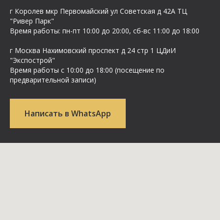
г Королев мкр Первомайский ул Cоветская д 42А ТЦ
"Ривер Парк"
Время работы: пн-пт 10:00 до 20:00, сб-вс 11:00 до 18:00
г Москва Нахимовский проспект д 24 стр 1 ЦДиИ
"Экспострой"
Время работы с 10:00 до 18:00 (посещение по
предварительной записи)
Написать в WhatsApp