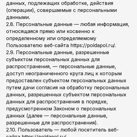
данных, подлежащих обработке, действия
(операции), совершаемые с персональными
данными.
2.8. Персональные данные — любая информация,
относящаяся прямо или косвенно к
определенному или определяемому
Пользователю веб-сайта https://poldapol.ru/.
2.9. Персональные данные, разрешенные
субъектом персональных данных для
распространения, — персональные данные,
доступ неограниченного круга лиц к которым
предоставлен субъектом персональных данных
путем дачи согласия на обработку персональных
данных, разрешенных субъектом персональных
данных для распространения в порядке,
предусмотренном Законом о персональных
данных (далее — персональные данные,
разрешенные для распространения).
2.10. Пользователь — любой посетитель веб-
сайта https://poldapol.ru/.