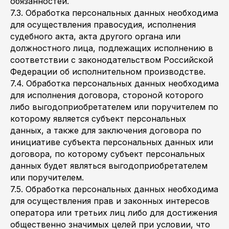
обязанностей.
7.3. Обработка персональных данных необходима
для осуществления правосудия, исполнения
судебного акта, акта другого органа или
должностного лица, подлежащих исполнению в
соответствии с законодательством Российской
Федерации об исполнительном производстве.
7.4. Обработка персональных данных необходима
для исполнения договора, стороной которого
либо выгодоприобретателем или поручителем по
которому является субъект персональных
данных, а также для заключения договора по
инициативе субъекта персональных данных или
договора, по которому субъект персональных
данных будет являться выгодоприобретателем
или поручителем.
7.5. Обработка персональных данных необходима
для осуществления прав и законных интересов
оператора или третьих лиц либо для достижения
общественно значимых целей при условии, что