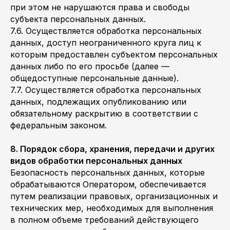
при этом не нарушаются права и свободы
субъекта персональных данных.
7.6. Осуществляется обработка персональных
данных, доступ неограниченного круга лиц к
которым предоставлен субъектом персональных
данных либо по его просьбе (далее —
общедоступные персональные данные).
7.7. Осуществляется обработка персональных
данных, подлежащих опубликованию или
обязательному раскрытию в соответствии с
федеральным законом.
8. Порядок сбора, хранения, передачи и других
видов обработки персональных данных
Безопасность персональных данных, которые
обрабатываются Оператором, обеспечивается
путем реализации правовых, организационных и
технических мер, необходимых для выполнения
в полном объеме требований действующего