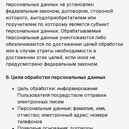
персональных данных не установлен
федеральным законом, договором, стороной
которого, выгодоприобретателем или
поручителем по которому является субъект
персональных данных. Обрабатываемые
персональные данные уничтожаются либо
обезличиваются по достижении целей обработки
или в случае утраты необходимости в
достижении этих целей, если иное не
предусмотрено федеральным законом.
6. Цели обработки персональных данных
Цель обработки: информирование
Пользователя посредством отправки
электронных писем
Персональные данные: фамилия, имя,
отчество; электронный адрес; номера
телефонов
Правовые основания: договоры,