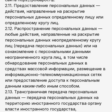
2.11. Предоставление персональных данных —
действия, направленные на раскрытие
персональных данных определенному лицу или
определенному кругу лиц.
2.12. Распространение персональных данных —
любые действия, направленные на раскрытие
персональных данных неопределенному кругу
лиц (передача персональных данных) или на
ознакомление с персональными данными
неограниченного круга лиц, в том числе
обнародование персональных данных в
средствах массовой информации, размещение в
информационно-телекоммуникационных сетях
или предоставление доступа к персональным
данным каким-либо иным способом.
2.13. Трансграничная передача персональных
данных — передача персональных данных на
территорию иностранного государства органу
власти иностранного государства,