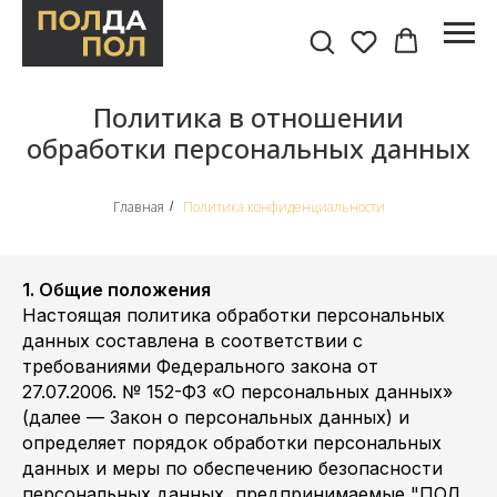
Политика в отношении
обработки персональных данных
Главная
Политика конфиденциальности
/
1. Общие положения
Настоящая политика обработки персональных
данных составлена в соответствии с
требованиями Федерального закона от
27.07.2006. № 152-ФЗ «О персональных данных»
(далее — Закон о персональных данных) и
определяет порядок обработки персональных
данных и меры по обеспечению безопасности
персональных данных, предпринимаемые "ПОЛ