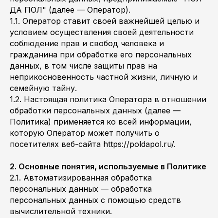
ДА ПОЛ" (далее — Оператор).
1.1. Оператор ставит своей важнейшей целью и
условием осуществления своей деятельности
соблюдение прав и свобод человека и
гражданина при обработке его персональных
данных, в том числе защиты прав на
неприкосновенность частной жизни, личную и
семейную тайну.
1.2. Настоящая политика Оператора в отношении
обработки персональных данных (далее —
Политика) применяется ко всей информации,
которую Оператор может получить о
посетителях веб-сайта https://poldapol.ru/.
2. Основные понятия, используемые в Политике
2.1. Автоматизированная обработка
персональных данных — обработка
персональных данных с помощью средств
вычислительной техники.