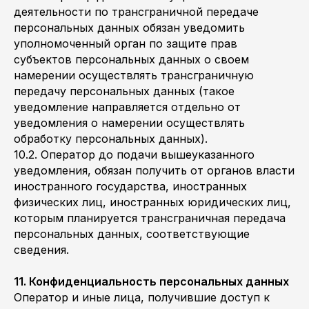
деятельности по трансграничной передаче
персональных данных обязан уведомить
уполномоченный орган по защите прав
субъектов персональных данных о своем
намерении осуществлять трансграничную
передачу персональных данных (такое
уведомление направляется отдельно от
уведомления о намерении осуществлять
обработку персональных данных).
10.2. Оператор до подачи вышеуказанного
уведомления, обязан получить от органов власти
иностранного государства, иностранных
физических лиц, иностранных юридических лиц,
которым планируется трансграничная передача
персональных данных, соответствующие
сведения.
11. Конфиденциальность персональных данных
Оператор и иные лица, получившие доступ к