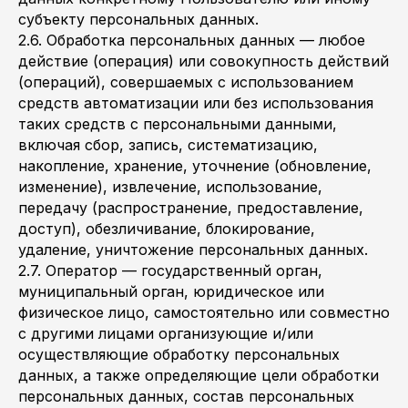
субъекту персональных данных.
2.6. Обработка персональных данных — любое
действие (операция) или совокупность действий
(операций), совершаемых с использованием
средств автоматизации или без использования
таких средств с персональными данными,
включая сбор, запись, систематизацию,
накопление, хранение, уточнение (обновление,
изменение), извлечение, использование,
передачу (распространение, предоставление,
доступ), обезличивание, блокирование,
удаление, уничтожение персональных данных.
2.7. Оператор — государственный орган,
муниципальный орган, юридическое или
физическое лицо, самостоятельно или совместно
с другими лицами организующие и/или
осуществляющие обработку персональных
данных, а также определяющие цели обработки
персональных данных, состав персональных