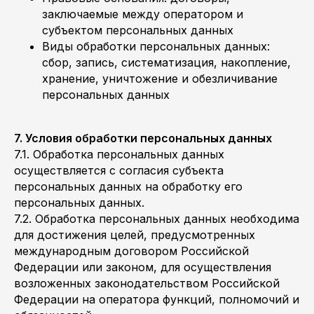
заключаемые между оператором и
субъектом персональных данных
Виды обработки персональных данных:
сбор, запись, систематизация, накопление,
хранение, уничтожение и обезличивание
персональных данных
7. Условия обработки персональных данных
7.1. Обработка персональных данных
осуществляется с согласия субъекта
персональных данных на обработку его
персональных данных.
7.2. Обработка персональных данных необходима
для достижения целей, предусмотренных
международным договором Российской
Федерации или законом, для осуществления
возложенных законодательством Российской
Федерации на оператора функций, полномочий и