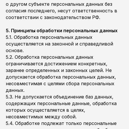
о другом субъекте персональных данных без
согласия последнего, несут ответственность в
соответствии с законодательством РФ.
5. Принципы обработки персональных данных
5.1. Обработка персональных данных
осуществляется на законной и справедливой
основе.
5.2. Обработка персональных данных
ограничивается достижением конкретных,
заранее определенных и законных целей. Не
допускается обработка персональных данных,
несовместимая с целями сбора персональных
данных.
5.3. Не допускается объединение баз данных,
содержащих персональные данные, обработка
которых осуществляется в целях,
несовместимых между собой.
5.4. Обработке подлежат только персональные