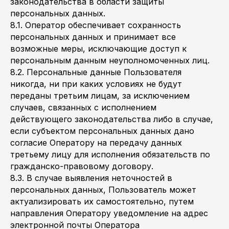
законодательства в области защиты
персональных данных.
8.1. Оператор обеспечивает сохранность
персональных данных и принимает все
возможные меры, исключающие доступ к
персональным данным неуполномоченных лиц.
8.2. Персональные данные Пользователя
никогда, ни при каких условиях не будут
переданы третьим лицам, за исключением
случаев, связанных с исполнением
действующего законодательства либо в случае,
если субъектом персональных данных дано
согласие Оператору на передачу данных
третьему лицу для исполнения обязательств по
гражданско-правовому договору.
8.3. В случае выявления неточностей в
персональных данных, Пользователь может
актуализировать их самостоятельно, путем
направления Оператору уведомление на адрес
электронной почты Оператора