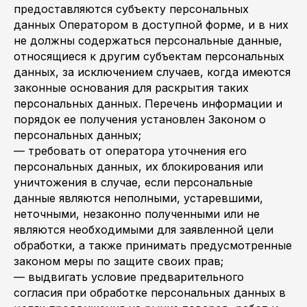
предоставляются субъекту персональных
данных Оператором в доступной форме, и в них
не должны содержаться персональные данные,
относящиеся к другим субъектам персональных
данных, за исключением случаев, когда имеются
законные основания для раскрытия таких
персональных данных. Перечень информации и
порядок ее получения установлен Законом о
персональных данных;
— требовать от оператора уточнения его
персональных данных, их блокирования или
уничтожения в случае, если персональные
данные являются неполными, устаревшими,
неточными, незаконно полученными или не
являются необходимыми для заявленной цели
обработки, а также принимать предусмотренные
законом меры по защите своих прав;
— выдвигать условие предварительного
согласия при обработке персональных данных в