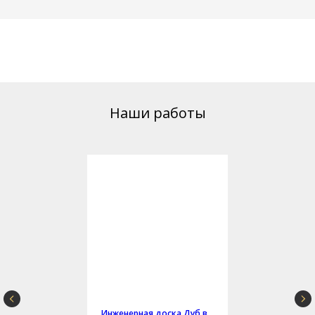
Наши работы
Инженерная доска Дуб в