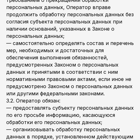
требованием о прекращении обработки
персональных данных, Оператор вправе
продолжить обработку персональных данных без
согласия субъекта персональных данных при
наличии оснований, указанных в Законе о
персональных данных;
— самостоятельно определять состав и перечень
мер, необходимых и достаточных для
обеспечения выполнения обязанностей,
предусмотренных Законом о персональных
данных и принятыми в соответствии с ним
нормативными правовыми актами, если иное не
предусмотрено Законом о персональных данных
или другими федеральными законами.
3.2. Оператор обязан:
— предоставлять субъекту персональных данных
по его просьбе информацию, касающуюся
обработки его персональных данных;
— организовывать обработку персональных
данных в порядке, установленном действующим