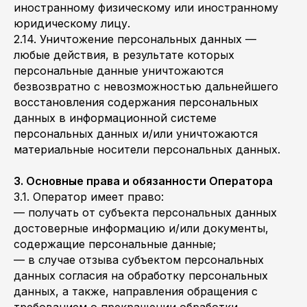
иностранному физическому или иностранному
юридическому лицу.
2.14. Уничтожение персональных данных —
любые действия, в результате которых
персональные данные уничтожаются
безвозвратно с невозможностью дальнейшего
восстановления содержания персональных
данных в информационной системе
персональных данных и/или уничтожаются
материальные носители персональных данных.
3. Основные права и обязанности Оператора
3.1. Оператор имеет право:
— получать от субъекта персональных данных
достоверные информацию и/или документы,
содержащие персональные данные;
— в случае отзыва субъектом персональных
данных согласия на обработку персональных
данных, а также, направления обращения с