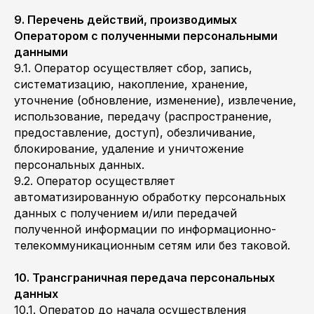
9. Перечень действий, производимых
Оператором с полученными персональными
данными
9.1. Оператор осуществляет сбор, запись,
систематизацию, накопление, хранение,
уточнение (обновление, изменение), извлечение,
использование, передачу (распространение,
предоставление, доступ), обезличивание,
блокирование, удаление и уничтожение
персональных данных.
9.2. Оператор осуществляет
автоматизированную обработку персональных
данных с получением и/или передачей
полученной информации по информационно-
телекоммуникационным сетям или без таковой.
10. Трансграничная передача персональных
данных
10.1. Оператор до начала осуществления