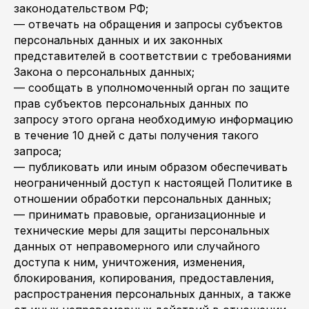
законодательством РФ;
— отвечать на обращения и запросы субъектов
персональных данных и их законных
представителей в соответствии с требованиями
Закона о персональных данных;
— сообщать в уполномоченный орган по защите
прав субъектов персональных данных по
запросу этого органа необходимую информацию
в течение 10 дней с даты получения такого
запроса;
— публиковать или иным образом обеспечивать
неограниченный доступ к настоящей Политике в
отношении обработки персональных данных;
— принимать правовые, организационные и
технические меры для защиты персональных
данных от неправомерного или случайного
доступа к ним, уничтожения, изменения,
блокирования, копирования, предоставления,
распространения персональных данных, а также