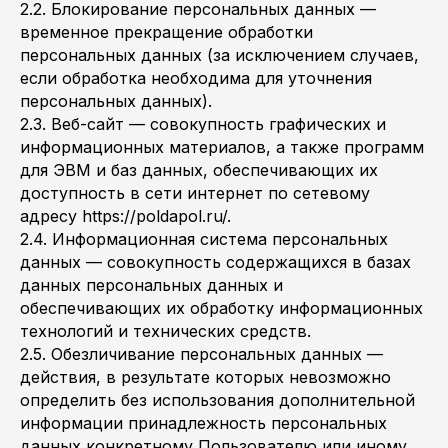
2.2. Блокирование персональных данных —
временное прекращение обработки
персональных данных (за исключением случаев,
если обработка необходима для уточнения
персональных данных).
2.3. Веб-сайт — совокупность графических и
информационных материалов, а также программ
для ЭВМ и баз данных, обеспечивающих их
доступность в сети интернет по сетевому
адресу https://poldapol.ru/.
2.4. Информационная система персональных
данных — совокупность содержащихся в базах
данных персональных данных и
обеспечивающих их обработку информационных
технологий и технических средств.
2.5. Обезличивание персональных данных —
действия, в результате которых невозможно
определить без использования дополнительной
информации принадлежность персональных
данных конкретному Пользователю или иному