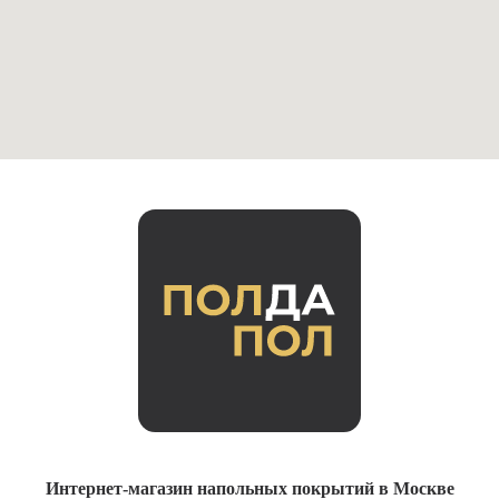
Интернет-магазин напольных покрытий в Москве