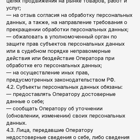
целях продвижения на рынке товаров, работ и
услуг;
— на отзыв согласия на обработку персональных
данных, а также, на направление требования о
прекращении обработки персональных данных;
— обжаловать в уполномоченный орган по
защите прав субъектов персональных данных
или в судебном порядке неправомерные
действия или бездействие Оператора при
обработке его персональных данных;
— на осуществление иных прав,
предусмотренных законодательством РФ.
4.2. Субъекты персональных данных обязаны:
— предоставлять Оператору достоверные
данные о себе;
— сообщать Оператору об уточнении
(обновлении, изменении) своих персональных
данных.
4.3. Лица, передавшие Оператору
недостоверные сведения о себе, либо сведения