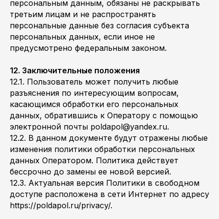
персональным данным, обязаны не раскрывать
третьим лицам и не распространять
персональные данные без согласия субъекта
персональных данных, если иное не
предусмотрено федеральным законом.
12. Заключительные положения
12.1. Пользователь может получить любые
разъяснения по интересующим вопросам,
касающимся обработки его персональных
данных, обратившись к Оператору с помощью
электронной почты poldapol@yandex.ru.
12.2. В данном документе будут отражены любые
изменения политики обработки персональных
данных Оператором. Политика действует
бессрочно до замены ее новой версией.
12.3. Актуальная версия Политики в свободном
доступе расположена в сети Интернет по адресу
https://poldapol.ru/privacy/.