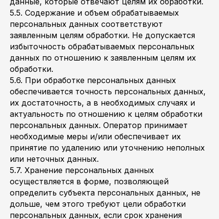
данные, которые отвечают целям их обработки.
5.5. Содержание и объем обрабатываемых
персональных данных соответствуют
заявленным целям обработки. Не допускается
избыточность обрабатываемых персональных
данных по отношению к заявленным целям их
обработки.
5.6. При обработке персональных данных
обеспечивается точность персональных данных,
их достаточность, а в необходимых случаях и
актуальность по отношению к целям обработки
персональных данных. Оператор принимает
необходимые меры и/или обеспечивает их
принятие по удалению или уточнению неполных
или неточных данных.
5.7. Хранение персональных данных
осуществляется в форме, позволяющей
определить субъекта персональных данных, не
дольше, чем этого требуют цели обработки
персональных данных, если срок хранения