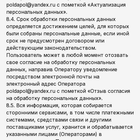
poldapol@yandex.ru с пометкой «Актуализация
персональных данных».
8.4. Срок обработки персональных данных
определяется достижением целей, для которых
были собраны персональные данные, если иной
срок не предусмотрен договором или
действующим законодательством.
Пользователь может в любой момент отозвать
свое согласие на обработку персональных
данных, направив Оператору уведомление
посредством электронной почты на
электронный адрес Оператора
poldapol@yandex.ru с пометкой «Отзыв согласия
на обработку персональных данных».
8.5. Вся информация, которая собирается
сторонними сервисами, в том числе платежными
системами, средствами связи и другими
поставщиками услуг, хранится и обрабатывается
указанными лицами (Операторами) в