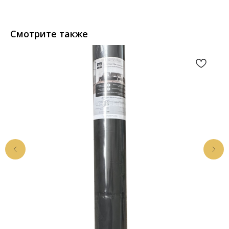
Смотрите также