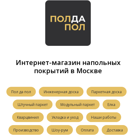
Интернет-магазин напольных
покрытий в Москве
Пол да пол
Инженерная доска
Паркетная доска
Штучный паркет
Модульный паркет
Елка
Кварцвинил
Укладка и уход
Наши работы
Производство
Шоу-рум
Оплата
Доставка