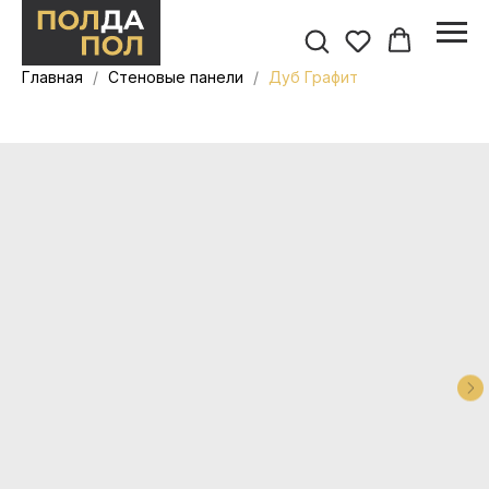
Главная
Стеновые панели
Дуб Графит