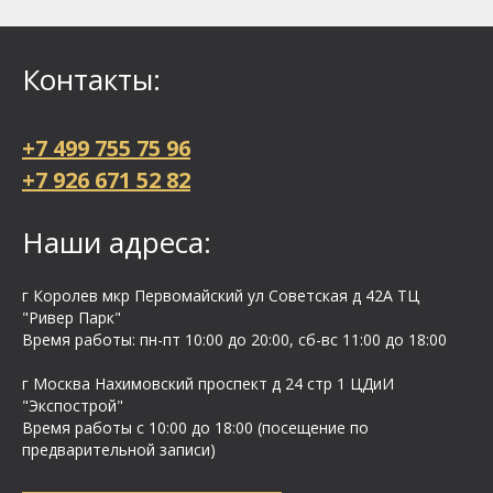
Контакты:
+7 499 755 75 96
+7 926 671 52 82
Наши адреса:
г Королев мкр Первомайский ул Cоветская д 42А ТЦ
"Ривер Парк"
Время работы: пн-пт 10:00 до 20:00, сб-вс 11:00 до 18:00
г Москва Нахимовский проспект д 24 стр 1 ЦДиИ
"Экспострой"
Время работы с 10:00 до 18:00 (посещение по
предварительной записи)