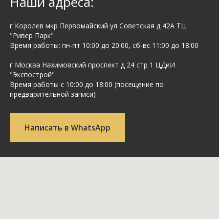
Наши адреса:
г Королев мкр Первомайский ул Cоветская д 42А ТЦ
"Ривер Парк"
Время работы: пн-пт 10:00 до 20:00, сб-вс 11:00 до 18:00
г Москва Нахимовский проспект д 24 стр 1 ЦДиИ
"Экспострой"
Время работы с 10:00 до 18:00 (посещение по
предварительной записи)
Написать в WhatsApp