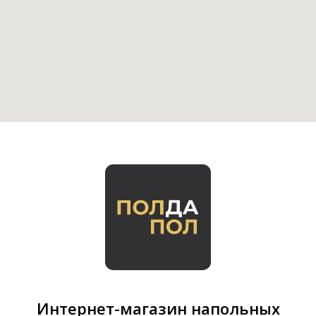
Интернет-магазин напольных