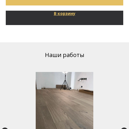
В корзину
Наши работы