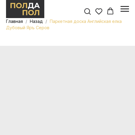
Главная
Назад
Паркетная доска Английская елка
Дубовый Яръ Серов