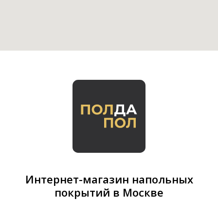
Интернет-магазин напольных
покрытий в Москве