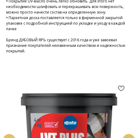
•
Покрытие UV-масло очень легко обновить. Для этого нет
необходимости шлифовать и перекрашивать всю поверхность,
можно просто нанести состав на определенную зону.
•
Паркетная доска поставляется только в фирменной закрытой
упаковке с подробной инструкцией по укладке и уходу в каждой
пачке
Бренд ДУБОВЫЙ ЯРЪ существует с 2016 года и уже завоевал
признание покупателей неизменным качеством и надежностью
покрытий.