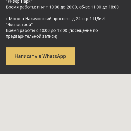
"Ривер Парк"
Время работы: пн-пт 10:00 до 20:00, сб-вс 11:00 до 18:00
г Москва Нахимовский проспект д 24 стр 1 ЦДиИ
"Экспострой"
Время работы с 10:00 до 18:00 (посещение по
предварительной записи)
Написать в WhatsApp