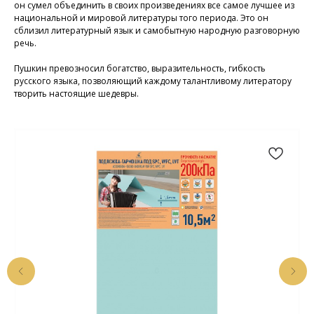
он сумел объединить в своих произведениях все самое лучшее из
национальной и мировой литературы того периода. Это он
сблизил литературный язык и самобытную народную разговорную
речь.
Пушкин превозносил богатство, выразительность, гибкость
русского языка, позволяющий каждому талантливому литератору
творить настоящие шедевры.