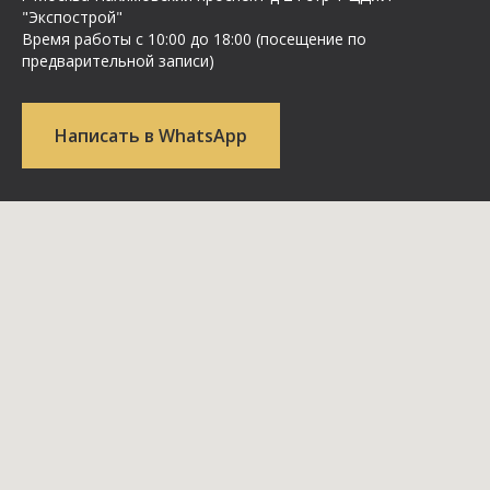
"Экспострой"
Время работы с 10:00 до 18:00 (посещение по
предварительной записи)
Написать в WhatsApp