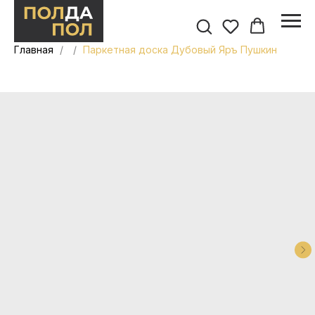
Главная
Паркетная доска Дубовый Яръ Пушкин