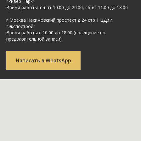
"Ривер Парк"
Время работы: пн-пт 10:00 до 20:00, сб-вс 11:00 до 18:00
г Москва Нахимовский проспект д 24 стр 1 ЦДиИ
"Экспострой"
Время работы с 10:00 до 18:00 (посещение по
предварительной записи)
Написать в WhatsApp