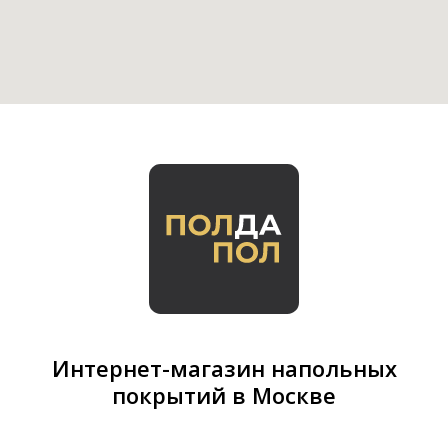
Интернет-магазин напольных
покрытий в Москве