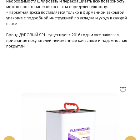
необходимости шлифовать и перекрашивать всю поверхность,
можно просто нанести состав на определенную зону.
•
Паркетная доска поставляется только в фирменной закрытой
упаковке с подробной инструкцией по укладке и уходу в каждой
пачке
Бренд ДУБОВЫЙ ЯРЪ существует с 2016 года и уже завоевал
признание покупателей неизменным качеством и надежностью
покрытий.