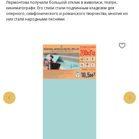
Лермонтова получили большой отклик в живописи, театре,
кинематографе. Его стихи стали подлинным кладезем для
оперного, симфонического и романского творчества, многие из
них стали народными песнями.