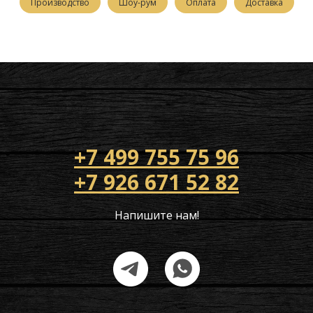
Производство
Шоу-рум
Оплата
Доставка
+7 499 755 75 96
+7 926 671 52 82
Напишите нам!