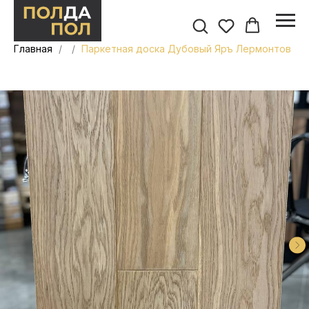
Главная
Паркетная доска Дубовый Яръ Лермонтов