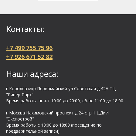
Контакты:
+7 499 755 75 96
+7 926 671 52 82
Наши адреса:
г Королев мкр Первомайский ул Cоветская д 42А ТЦ
"Ривер Парк"
Время работы: пн-пт 10:00 до 20:00, сб-вс 11:00 до 18:00
г Москва Нахимовский проспект д 24 стр 1 ЦДиИ
"Экспострой"
Время работы с 10:00 до 18:00 (посещение по
предварительной записи)