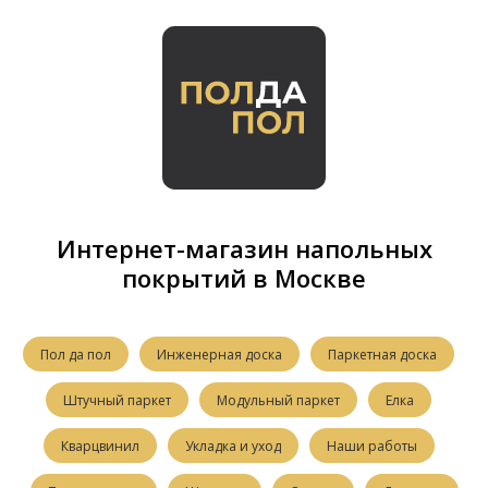
Интернет-магазин напольных
покрытий в Москве
Пол да пол
Инженерная доска
Паркетная доска
Штучный паркет
Модульный паркет
Елка
Кварцвинил
Укладка и уход
Наши работы