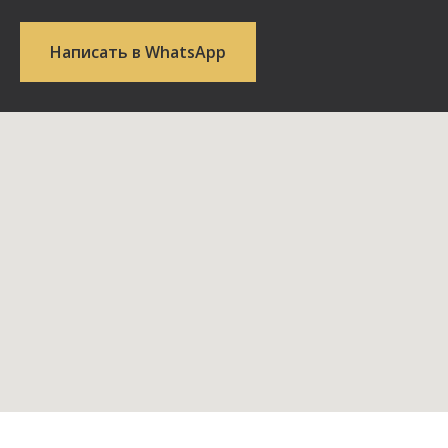
Написать в WhatsApp