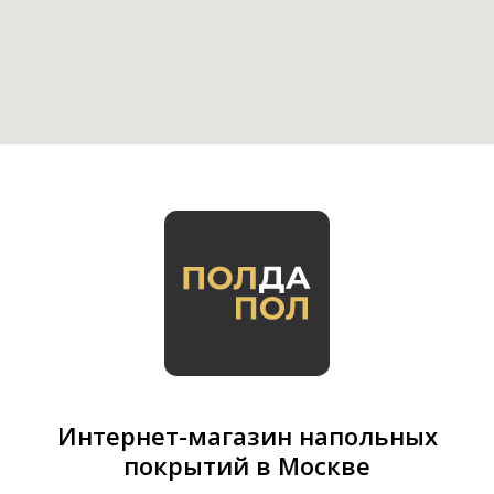
Интернет-магазин напольных
покрытий в Москве