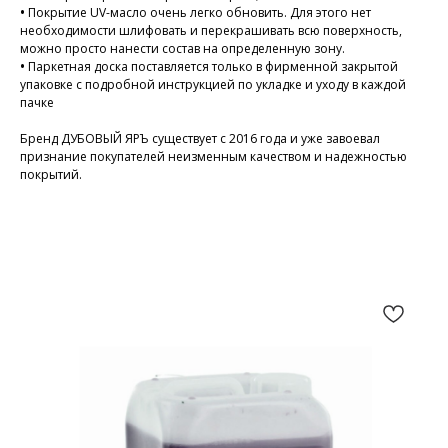
•
Покрытие UV-масло очень легко обновить. Для этого нет
необходимости шлифовать и перекрашивать всю поверхность,
можно просто нанести состав на определенную зону.
•
Паркетная доска поставляется только в фирменной закрытой
упаковке с подробной инструкцией по укладке и уходу в каждой
пачке
Бренд ДУБОВЫЙ ЯРЪ существует с 2016 года и уже завоевал
признание покупателей неизменным качеством и надежностью
покрытий.