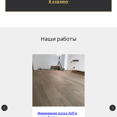
В корзину
Наши работы
Инженерная доска Дуб в