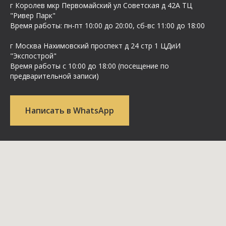
г Королев мкр Первомайский ул Cоветская д 42А ТЦ
"Ривер Парк"
Время работы: пн-пт 10:00 до 20:00, сб-вс 11:00 до 18:00
г Москва Нахимовский проспект д 24 стр 1 ЦДиИ
"Экспострой"
Время работы с 10:00 до 18:00 (посещение по
предварительной записи)
Написать в WhatsApp