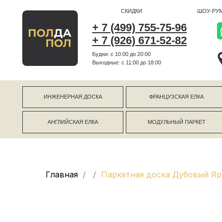
СКИДКИ
ШОУ-РУМ
+ 7 (499) 755-75-96
+ 7 (926) 671-52-82
Будни: с 10:00 до 20:00
г Коро
Выходные: c 11:00 до 18:00
г Моск
ИНЖЕНЕРНАЯ ДОСКА
ФРАНЦУЗСКАЯ ЕЛКА
АНГЛИЙСКАЯ ЕЛКА
МОДУЛЬНЫЙ ПАРКЕТ
Главная
Паркетная доска Дубовый Яр