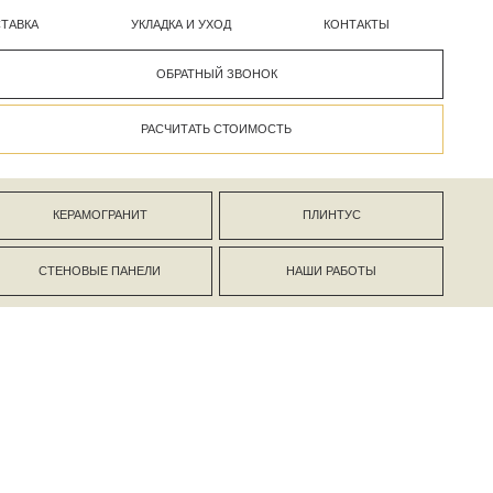
УКЛАДКА И УХОД
КОНТАКТЫ
ОБРАТНЫЙ ЗВОНОК
РАСЧИТАТЬ СТОИМОСТЬ
АНИТ
ПЛИНТУС
ПАНЕЛИ
НАШИ РАБОТЫ