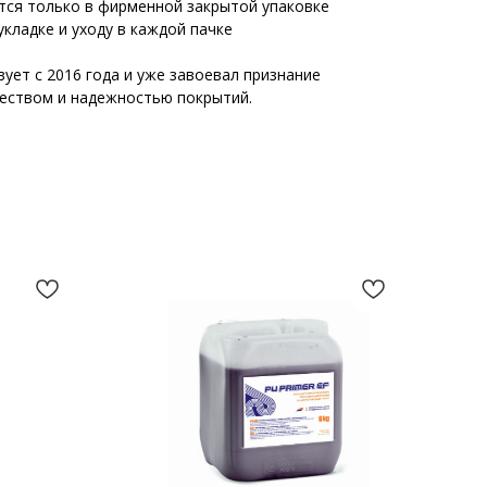
тся только в фирменной закрытой упаковке
укладке и уходу в каждой пачке
ет с 2016 года и уже завоевал признание
еством и надежностью покрытий.