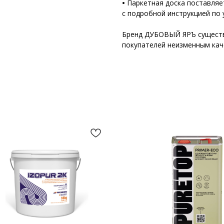
•
Паркетная доска поставляе
с подробной инструкцией по 
Бренд ДУБОВЫЙ ЯРЪ существу
покупателей неизменным кач