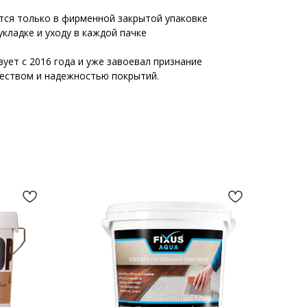
тся только в фирменной закрытой упаковке
укладке и уходу в каждой пачке
ет с 2016 года и уже завоевал признание
еством и надежностью покрытий.