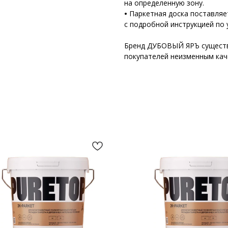
на определенную зону.
•
Паркетная доска поставляе
с подробной инструкцией по 
Бренд ДУБОВЫЙ ЯРЪ существу
покупателей неизменным кач