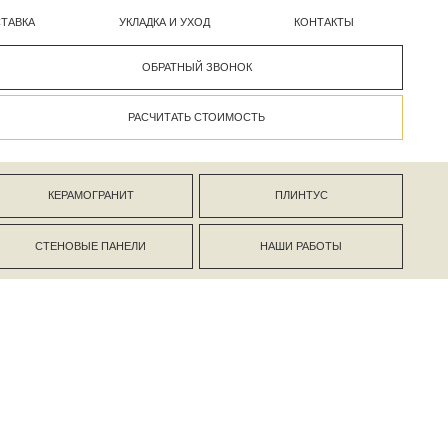
УКЛАДКА И УХОД
КОНТАКТЫ
ОБРАТНЫЙ ЗВОНОК
РАСЧИТАТЬ СТОИМОСТЬ
АНИТ
ПЛИНТУС
ПАНЕЛИ
НАШИ РАБОТЫ