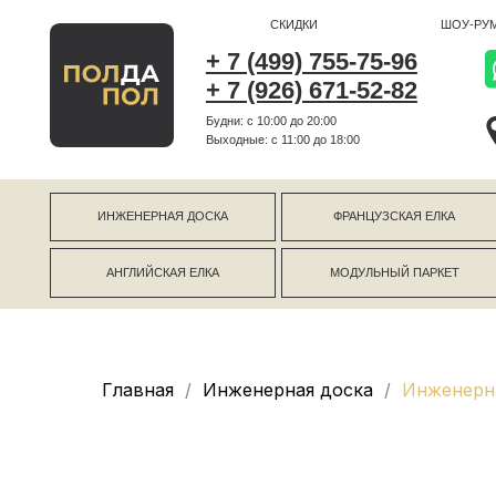
СКИДКИ
ШОУ-РУМ
+ 7 (499) 755-75-96
+ 7 (926) 671-52-82
Будни: с 10:00 до 20:00
г Коро
Выходные: c 11:00 до 18:00
г Моск
ИНЖЕНЕРНАЯ ДОСКА
ФРАНЦУЗСКАЯ ЕЛКА
АНГЛИЙСКАЯ ЕЛКА
МОДУЛЬНЫЙ ПАРКЕТ
Главная
Инженерная доска
Инженерна