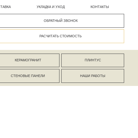
УКЛАДКА И УХОД
КОНТАКТЫ
ОБРАТНЫЙ ЗВОНОК
РАСЧИТАТЬ СТОИМОСТЬ
АНИТ
ПЛИНТУС
ПАНЕЛИ
НАШИ РАБОТЫ