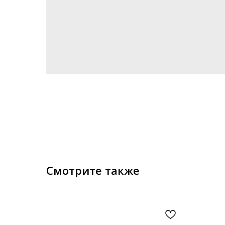
Смотрите также