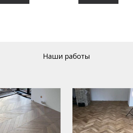
Наши работы