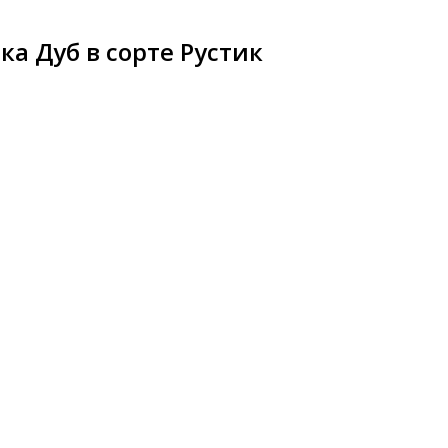
а Дуб в сорте Рустик