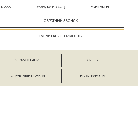
УКЛАДКА И УХОД
КОНТАКТЫ
ОБРАТНЫЙ ЗВОНОК
РАСЧИТАТЬ СТОИМОСТЬ
АНИТ
ПЛИНТУС
ПАНЕЛИ
НАШИ РАБОТЫ