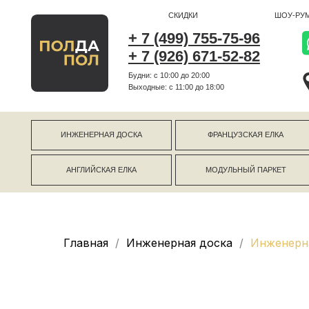
СКИДКИ
ШОУ-РУМ
+ 7 (499) 755-75-96
+ 7 (926) 671-52-82
Будни: с 10:00 до 20:00
г Коро
Выходные: c 11:00 до 18:00
г Моск
ИНЖЕНЕРНАЯ ДОСКА
ФРАНЦУЗСКАЯ ЕЛКА
АНГЛИЙСКАЯ ЕЛКА
МОДУЛЬНЫЙ ПАРКЕТ
Главная
Инженерная доска
Инженерна