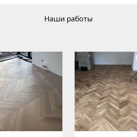
Наши работы