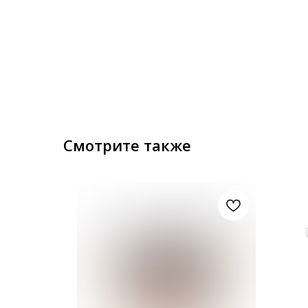
Смотрите также