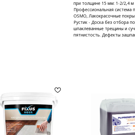
при толщине 15 мм: 1-2/2,4 м -
Профессиональная система 
OSMO, Лакокрасочные покрыти
Рустик - Доска без отбора по
шпаклеванные трещины и суч
пятнистость. Дефекты зашпа