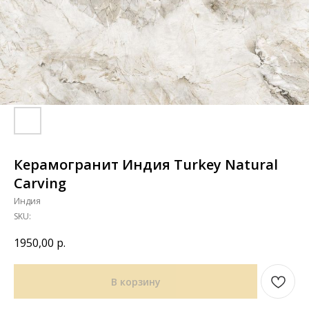
Керамогранит Индия Turkey Natural
Carving
Индия
SKU:
1950,00
р.
В корзину