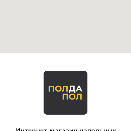
Интернет-магазин напольных