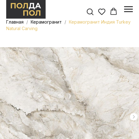
Главная
Керамогранит
Керамогранит Индия Turkey
Natural Carving