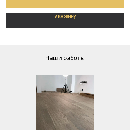
В корзину
Наши работы