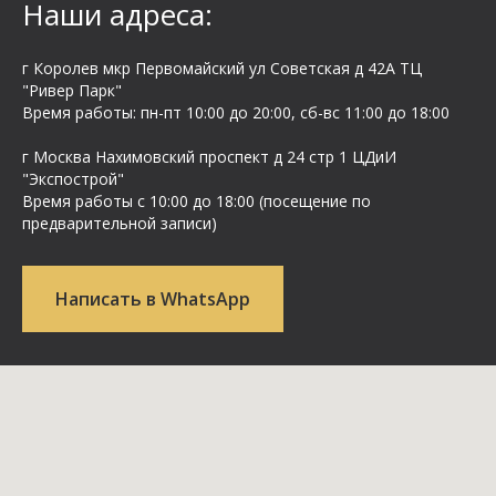
Наши адреса:
г Королев мкр Первомайский ул Cоветская д 42А ТЦ
"Ривер Парк"
Время работы: пн-пт 10:00 до 20:00, сб-вс 11:00 до 18:00
г Москва Нахимовский проспект д 24 стр 1 ЦДиИ
"Экспострой"
Время работы с 10:00 до 18:00 (посещение по
предварительной записи)
Написать в WhatsApp