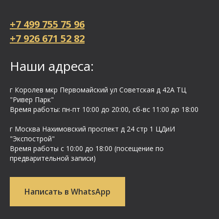
+7 499 755 75 96
+7 926 671 52 82
Наши адреса:
г Королев мкр Первомайский ул Cоветская д 42А ТЦ
"Ривер Парк"
Время работы: пн-пт 10:00 до 20:00, сб-вс 11:00 до 18:00
г Москва Нахимовский проспект д 24 стр 1 ЦДиИ
"Экспострой"
Время работы с 10:00 до 18:00 (посещение по
предварительной записи)
Написать в WhatsApp