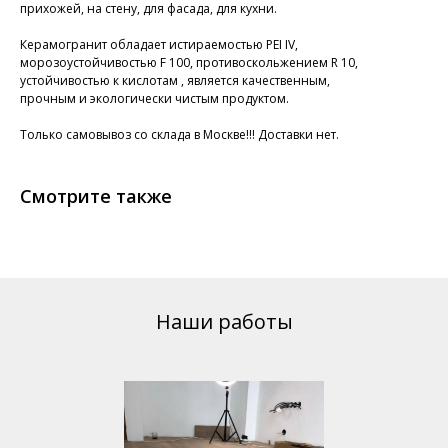
прихожей, на стену, для фасада, для кухни.
Керамогранит обладает истираемостью PEI IV,
морозоустойчивостью F 100, противоскольжением R 10,
устойчивостью к кислотам , является качественным,
прочным и экологически чистым продуктом.
Только самовывоз со склада в Москве!!! Доставки нет.
Смотрите также
Наши работы