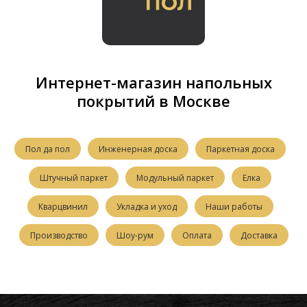
Интернет-магазин напольных
покрытий в Москве
Пол да пол
Инженерная доска
Паркетная доска
Штучный паркет
Модульный паркет
Елка
Кварцвинил
Укладка и уход
Наши работы
Производство
Шоу-рум
Оплата
Доставка