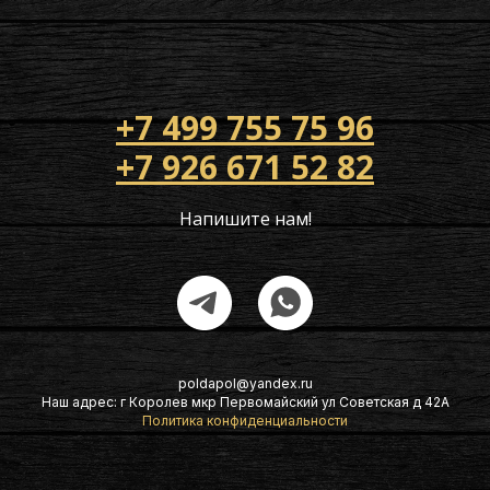
+7 499 755 75 96
+7 926 671 52 82
Напишите нам!
poldapol@yandex.ru
Наш адрес: г Королев мкр Первомайский ул Советская д 42А
Политика конфиденциальности