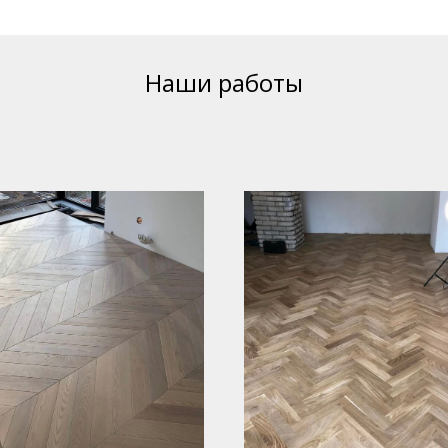
Наши работы