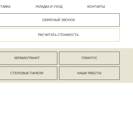
УКЛАДКА И УХОД
КОНТАКТЫ
ОБРАТНЫЙ ЗВОНОК
РАСЧИТАТЬ СТОИМОСТЬ
АНИТ
ПЛИНТУС
ПАНЕЛИ
НАШИ РАБОТЫ