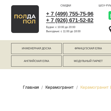
СКИДКИ
ШОУ-РУМ
+ 7 (499) 755-75-96
+ 7 (926) 671-52-82
Будни: с 10:00 до 20:00
г Коро
Выходные: c 11:00 до 18:00
г Моск
ИНЖЕНЕРНАЯ ДОСКА
ФРАНЦУЗСКАЯ ЕЛКА
АНГЛИЙСКАЯ ЕЛКА
МОДУЛЬНЫЙ ПАРКЕТ
Главная
Керамогранит
Керамогранит 