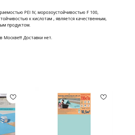
раемостью PEI IV, морозоустойчивостью F 100,
тойчивостью к кислотам , является качественным,
тым продуктом.
 Москве!!! Доставки нет.