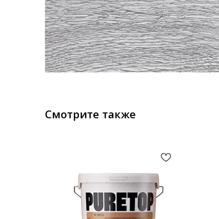
Смотрите также