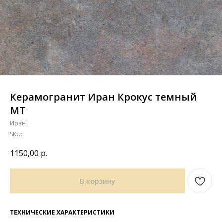
Керамогранит Иран Крокус темный
MT
Иран
SKU:
1150,00
р.
В корзину
ТЕХНИЧЕСКИЕ ХАРАКТЕРИСТИКИ