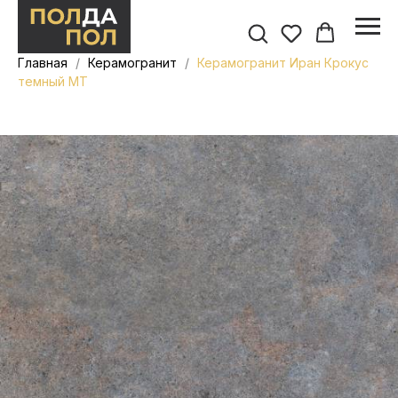
Главная
Керамогранит
Керамогранит Иран Крокус
темный MT