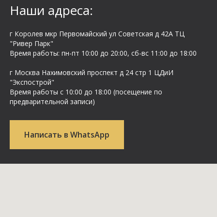
Наши адреса:
г Королев мкр Первомайский ул Cоветская д 42А ТЦ
"Ривер Парк"
Время работы: пн-пт 10:00 до 20:00, сб-вс 11:00 до 18:00
г Москва Нахимовский проспект д 24 стр 1 ЦДиИ
"Экспострой"
Время работы с 10:00 до 18:00 (посещение по
предварительной записи)
Написать в WhatsApp