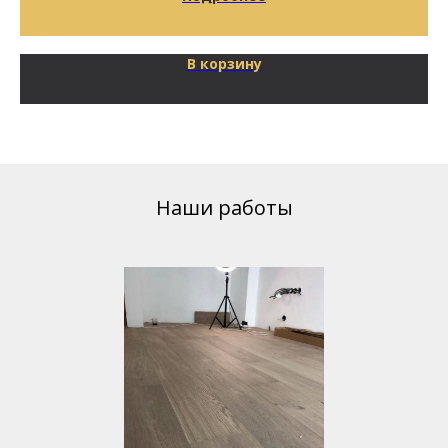
В корзину
Наши работы