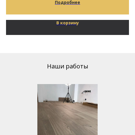
Подробнее
В корзину
Наши работы