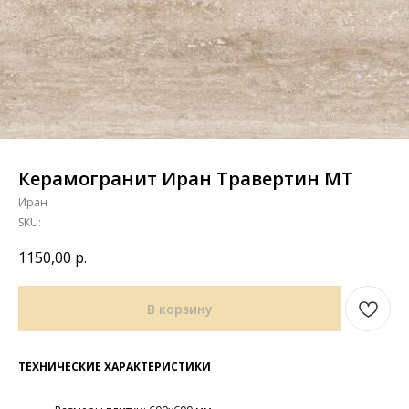
Керамогранит Иран Травертин MT
Иран
SKU:
1150,00
р.
В корзину
ТЕХНИЧЕСКИЕ ХАРАКТЕРИСТИКИ