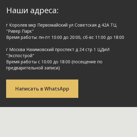
Наши адреса:
г Королев мкр Первомайский ул Cоветская д 42А ТЦ
"Ривер Парк"
Время работы: пн-пт 10:00 до 20:00, сб-вс 11:00 до 18:00
г Москва Нахимовский проспект д 24 стр 1 ЦДиИ
"Экспострой"
Время работы с 10:00 до 18:00 (посещение по
предварительной записи)
Написать в WhatsApp