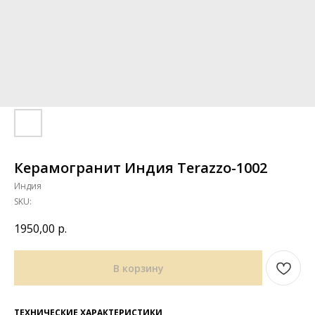
Керамогранит Индия Terazzo-1002
Индия
SKU:
1950,00
р.
В корзину
ТЕХНИЧЕСКИЕ ХАРАКТЕРИСТИКИ