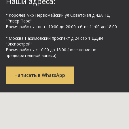
Наши адреса:
г Королев мкр Первомайский ул Cоветская д 42А ТЦ
"Ривер Парк"
Время работы: пн-пт 10:00 до 20:00, сб-вс 11:00 до 18:00
г Москва Нахимовский проспект д 24 стр 1 ЦДиИ
"Экспострой"
Время работы с 10:00 до 18:00 (посещение по
предварительной записи)
Написать в WhatsApp