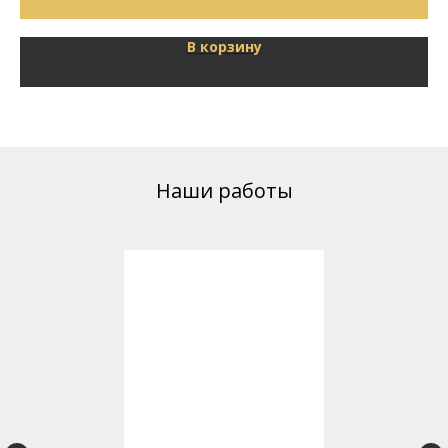
В корзину
Наши работы