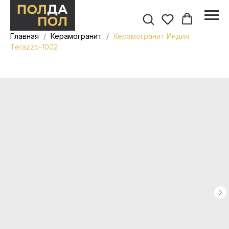
Главная
Керамогранит
Керамогранит Индия
Terazzo-1002