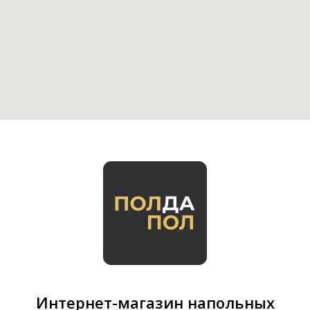
Интернет-магазин напольных