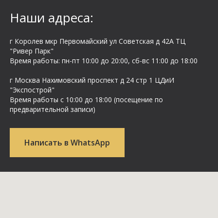
Наши адреса:
г Королев мкр Первомайский ул Cоветская д 42А ТЦ
"Ривер Парк"
Время работы: пн-пт 10:00 до 20:00, сб-вс 11:00 до 18:00
г Москва Нахимовский проспект д 24 стр 1 ЦДиИ
"Экспострой"
Время работы с 10:00 до 18:00 (посещение по
предварительной записи)
Написать в WhatsApp