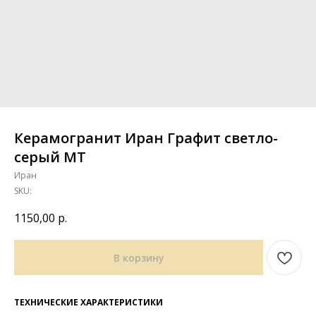
Керамогранит Иран Графит светло-
серый MT
Иран
SKU:
1150,00
р.
В корзину
ТЕХНИЧЕСКИЕ ХАРАКТЕРИСТИКИ