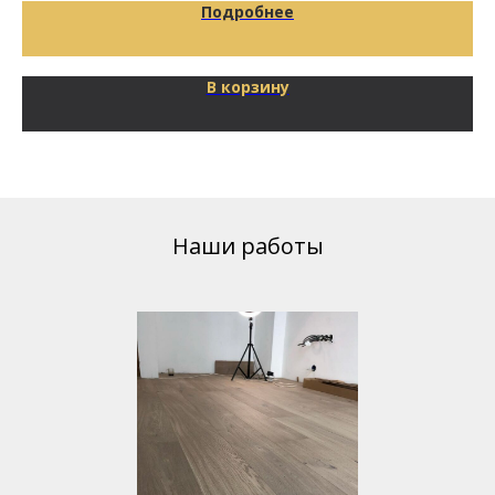
Подробнее
В корзину
Наши работы