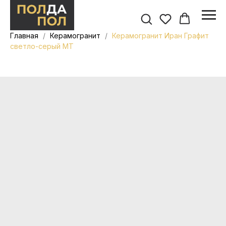
Главная
Керамогранит
Керамогранит Иран Графит
светло-серый MT