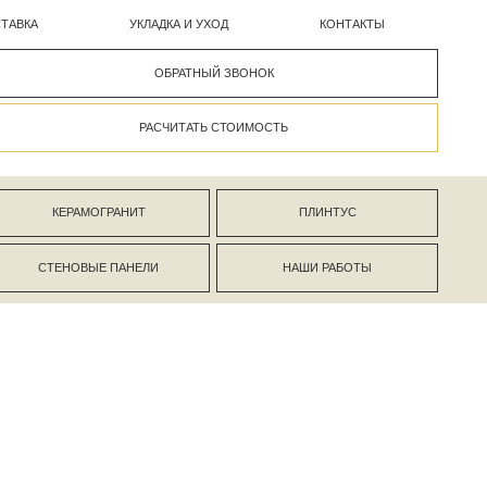
УКЛАДКА И УХОД
КОНТАКТЫ
ОБРАТНЫЙ ЗВОНОК
РАСЧИТАТЬ СТОИМОСТЬ
АНИТ
ПЛИНТУС
ПАНЕЛИ
НАШИ РАБОТЫ