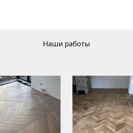
Наши работы