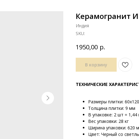
Керамогранит Ин
Индия
SKU:
р.
1950,00
В корзину
ТЕХНИЧЕСКИЕ ХАРАКТЕРИ
Размеры плитки: 60х12
Толщина плитки: 9 мм
В упаковке: 2 шт = 1,44 
Вес упаковки: 28 кг
Ширина упаковки: 620 
Цвет: Черный со светл