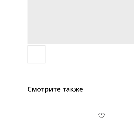
Смотрите также