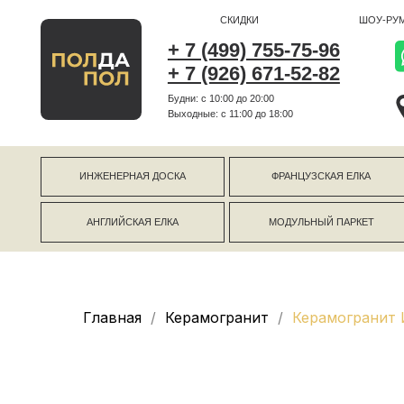
СКИДКИ
ШОУ-РУМ
+ 7 (499) 755-75-96
+ 7 (926) 671-52-82
Будни: с 10:00 до 20:00
г Коро
Выходные: c 11:00 до 18:00
г Моск
ИНЖЕНЕРНАЯ ДОСКА
ФРАНЦУЗСКАЯ ЕЛКА
АНГЛИЙСКАЯ ЕЛКА
МОДУЛЬНЫЙ ПАРКЕТ
Главная
Керамогранит
Керамогранит И