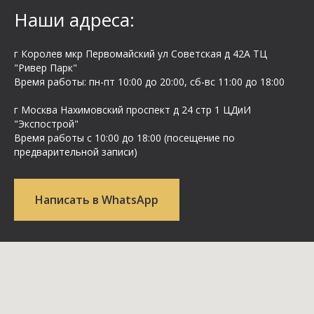
Наши адреса:
г Королев мкр Первомайский ул Cоветская д 42А ТЦ
"Ривер Парк"
Время работы: пн-пт 10:00 до 20:00, сб-вс 11:00 до 18:00
г Москва Нахимовский проспект д 24 стр 1 ЦДиИ
"Экспострой"
Время работы с 10:00 до 18:00 (посещение по
предварительной записи)
Написать в WhatsApp