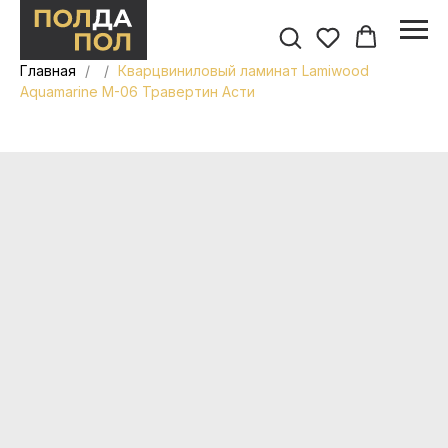
Главная
Кварцвиниловый ламинат Lamiwood
Aquamarine M-06 Травертин Асти