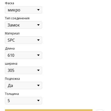
Фаска
Тип соединения
Материал
Длина
ширина
Подложка
Толщина