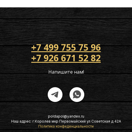
+7 499 755 75 96
+7 926 671 52 82
Напишите нам!
poldapol@yandex.ru
Наш адрес: г Королев мкр Первомайский ул Советская д 42А
Политика конфиденциальности