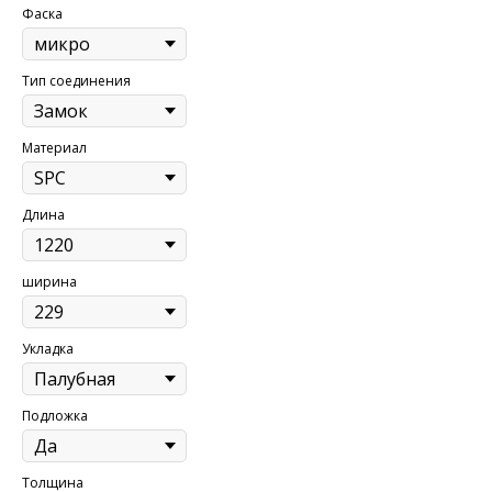
Фаска
Тип соединения
Материал
Длина
ширина
Укладка
Подложка
Толщина