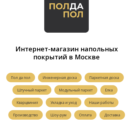
Интернет-магазин напольных
покрытий в Москве
Пол да пол
Инженерная доска
Паркетная доска
Штучный паркет
Модульный паркет
Елка
Кварцвинил
Укладка и уход
Наши работы
Производство
Шоу-рум
Оплата
Доставка