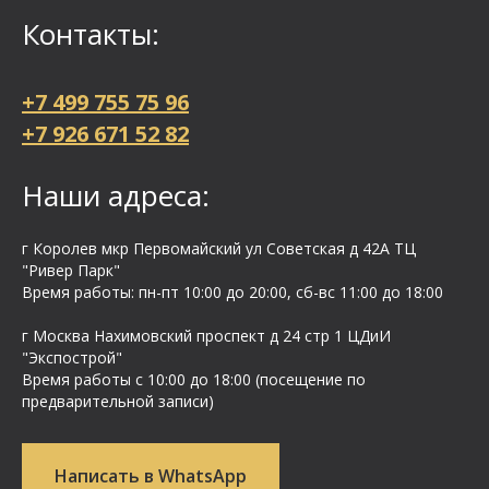
Контакты:
+7 499 755 75 96
+7 926 671 52 82
Наши адреса:
г Королев мкр Первомайский ул Cоветская д 42А ТЦ
"Ривер Парк"
Время работы: пн-пт 10:00 до 20:00, сб-вс 11:00 до 18:00
г Москва Нахимовский проспект д 24 стр 1 ЦДиИ
"Экспострой"
Время работы с 10:00 до 18:00 (посещение по
предварительной записи)
Написать в WhatsApp