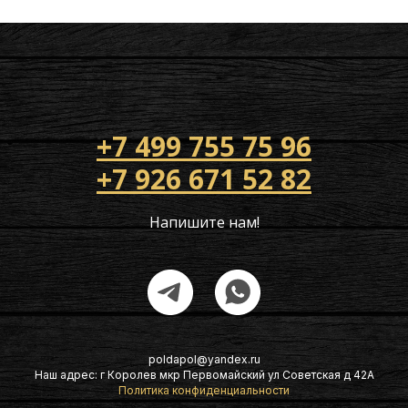
+7 499 755 75 96
+7 926 671 52 82
Напишите нам!
poldapol@yandex.ru
Наш адрес: г Королев мкр Первомайский ул Советская д 42А
Политика конфиденциальности