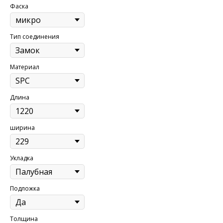
Фаска
Тип соединения
Материал
Длина
ширина
Укладка
Подложка
Толщина