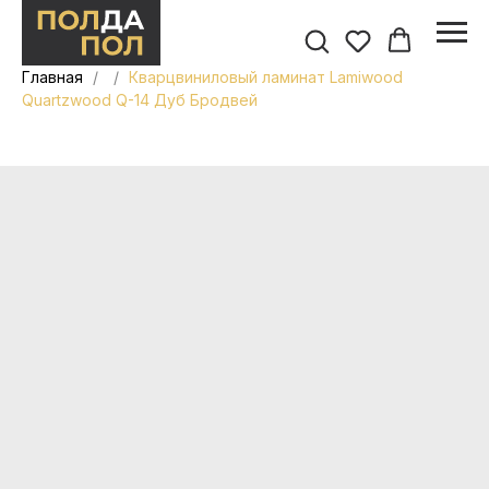
Главная
Кварцвиниловый ламинат Lamiwood
Quartzwood Q-14 Дуб Бродвей