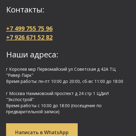
Контакты:
+7 499 755 75 96
+7 926 671 52 82
Наши адреса:
г Королев мкр Первомайский ул Cоветская д 42А ТЦ
"Ривер Парк"
Время работы: пн-пт 10:00 до 20:00, сб-вс 11:00 до 18:00
г Москва Нахимовский проспект д 24 стр 1 ЦДиИ
"Экспострой"
Время работы с 10:00 до 18:00 (посещение по
предварительной записи)
Написать в WhatsApp