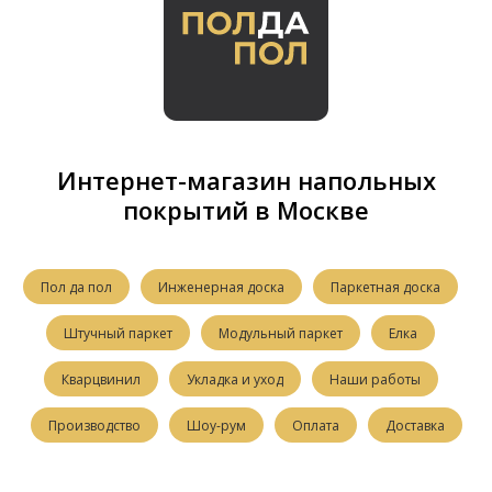
Интернет-магазин напольных
покрытий в Москве
Пол да пол
Инженерная доска
Паркетная доска
Штучный паркет
Модульный паркет
Елка
Кварцвинил
Укладка и уход
Наши работы
Производство
Шоу-рум
Оплата
Доставка