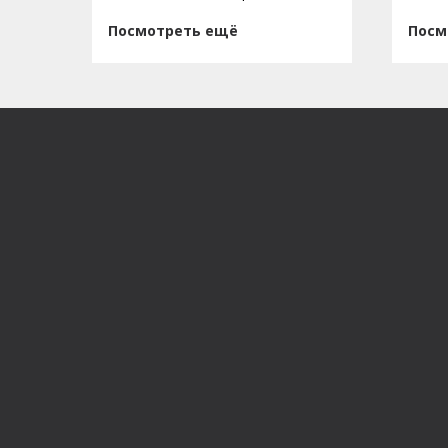
Посмотреть ещё
Посм