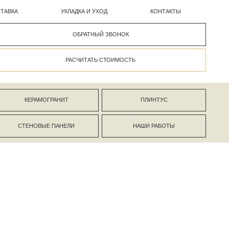
УКЛАДКА И УХОД
КОНТАКТЫ
ОБРАТНЫЙ ЗВОНОК
РАСЧИТАТЬ СТОИМОСТЬ
АНИТ
ПЛИНТУС
ПАНЕЛИ
НАШИ РАБОТЫ