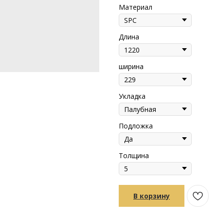
Материал
Длина
ширина
Укладка
Подложка
Толщина
В корзину