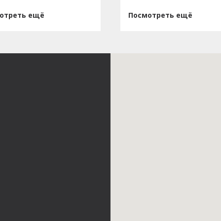
отреть ещё
Посмотреть ещё