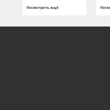
Посмотреть ещё
Посм