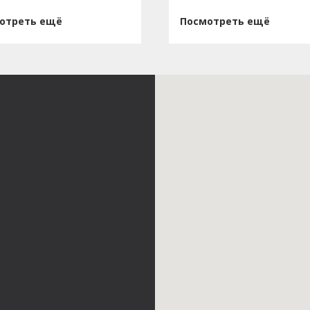
отреть ещё
Посмотреть ещё