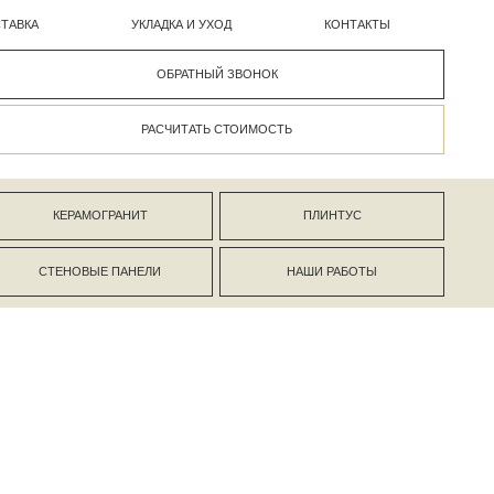
УКЛАДКА И УХОД
КОНТАКТЫ
ОБРАТНЫЙ ЗВОНОК
РАСЧИТАТЬ СТОИМОСТЬ
АНИТ
ПЛИНТУС
ПАНЕЛИ
НАШИ РАБОТЫ