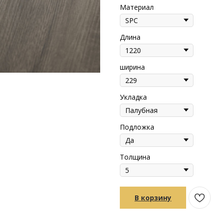
Материал
Длина
ширина
Укладка
Подложка
Толщина
В корзину