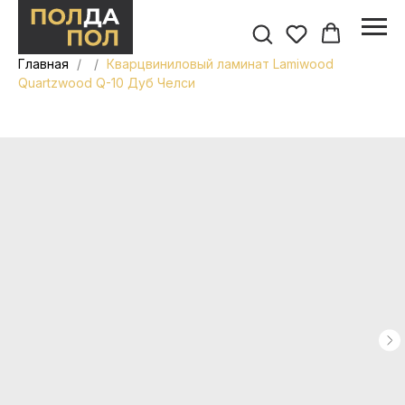
Главная
Кварцвиниловый ламинат Lamiwood
Quartzwood Q-10 Дуб Челси