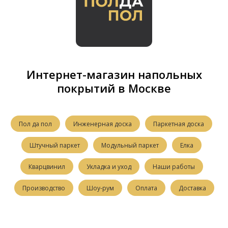
Интернет-магазин напольных
покрытий в Москве
Пол да пол
Инженерная доска
Паркетная доска
Штучный паркет
Модульный паркет
Елка
Кварцвинил
Укладка и уход
Наши работы
Производство
Шоу-рум
Оплата
Доставка