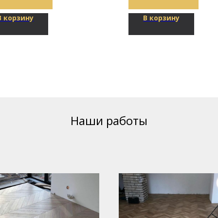
В корзину
В корзину
Наши работы