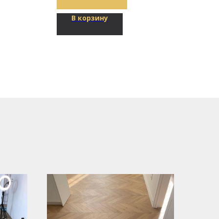
В корзину