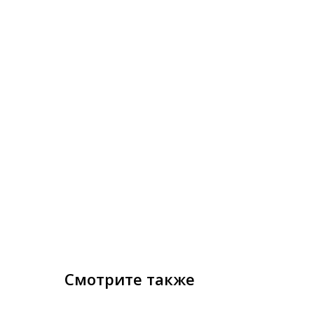
Смотрите также