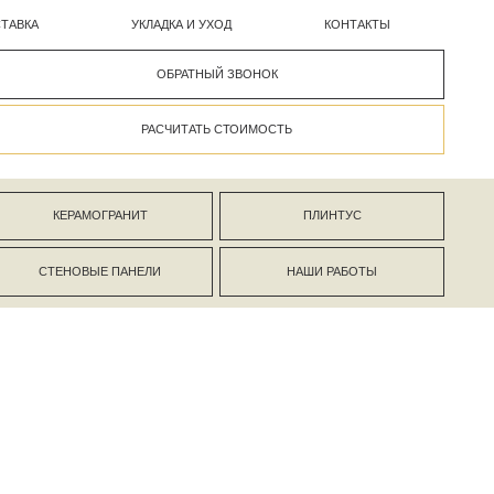
УКЛАДКА И УХОД
КОНТАКТЫ
ОБРАТНЫЙ ЗВОНОК
РАСЧИТАТЬ СТОИМОСТЬ
АНИТ
ПЛИНТУС
ПАНЕЛИ
НАШИ РАБОТЫ