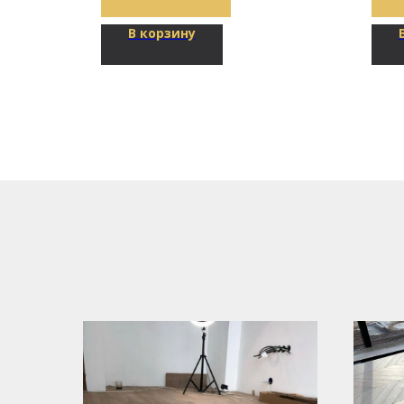
В корзину