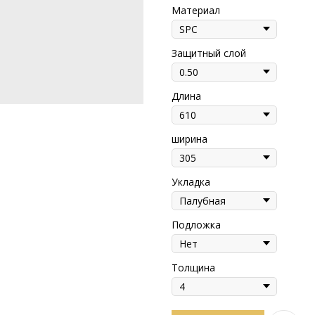
Материал
Защитный слой
Длина
ширина
Укладка
Подложка
Толщина