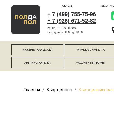
СКИДКИ
ШОУ-РУМ
+ 7 (499) 755-75-96
+ 7 (926) 671-52-82
Будни: с 10:00 до 20:00
г Коро
Выходные: c 11:00 до 18:00
г Моск
ИНЖЕНЕРНАЯ ДОСКА
ФРАНЦУЗСКАЯ ЕЛКА
АНГЛИЙСКАЯ ЕЛКА
МОДУЛЬНЫЙ ПАРКЕТ
Главная
Кварцвинил
Кварцвиниловая 