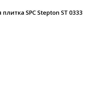
плитка SPC Stepton ST 0333