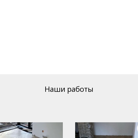
Наши работы