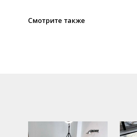
Смотрите также