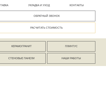
УКЛАДКА И УХОД
КОНТАКТЫ
ОБРАТНЫЙ ЗВОНОК
РАСЧИТАТЬ СТОИМОСТЬ
АНИТ
ПЛИНТУС
ПАНЕЛИ
НАШИ РАБОТЫ