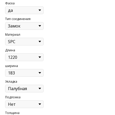
Фаска
Тип соединения
Материал
Длина
ширина
Укладка
Подложка
Толщина