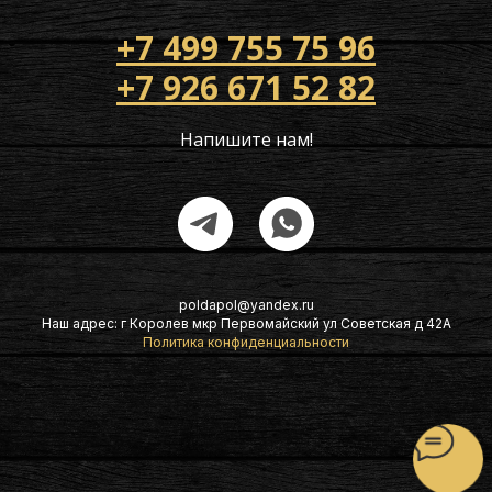
+7 499 755 75 96
+7 926 671 52 82
Напишите нам!
poldapol@yandex.ru
Наш адрес: г Королев мкр Первомайский ул Советская д 42А
Политика конфиденциальности