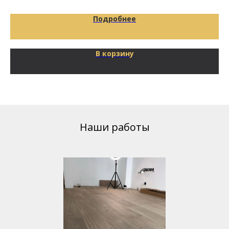
Подробнее
В корзину
Наши работы