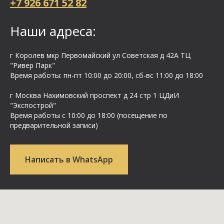
+7 926 671 52 82
Наши адреса:
г Королев мкр Первомайский ул Cоветская д 42А ТЦ
"Ривер Парк"
Время работы: пн-пт 10:00 до 20:00, сб-вс 11:00 до 18:00
г Москва Нахимовский проспект д 24 стр 1 ЦДиИ
"Экспострой"
Время работы с 10:00 до 18:00 (посещение по
предварительной записи)
Написать в WhatsApp