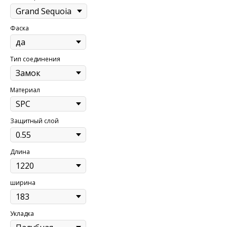
Фаска
Тип соединения
Материал
Защитный слой
Длина
ширина
Укладка