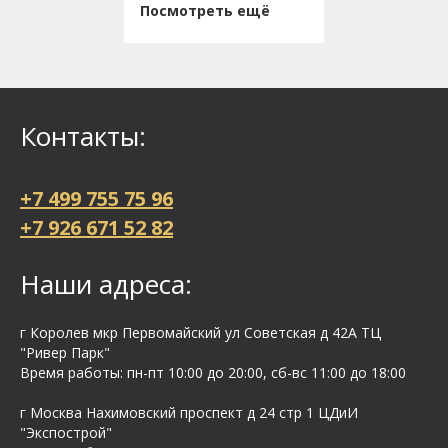
Посмотреть ещё
Контакты:
+7 499 755 75 96
+7 926 671 52 82
Наши адреса:
г Королев мкр Первомайский ул Cоветская д 42А ТЦ
"Ривер Парк"
Время работы: пн-пт 10:00 до 20:00, сб-вс 11:00 до 18:00
г Москва Нахимовский проспект д 24 стр 1 ЦДиИ
"Экспострой"