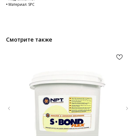
•
Материал: SPC
Смотрите также