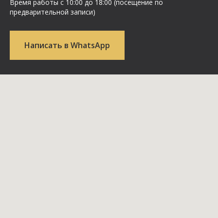
Время работы с 10:00 до 18:00 (посещение по
предварительной записи)
Написать в WhatsApp