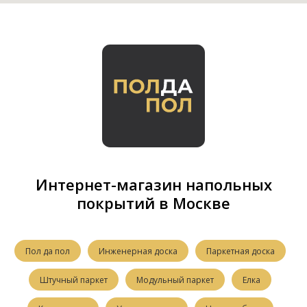
Интернет-магазин напольных
покрытий в Москве
Пол да пол
Инженерная доска
Паркетная доска
Штучный паркет
Модульный паркет
Елка