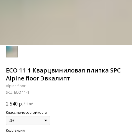
ECO 11-1 Кварцвиниловая плитка SPC
Alpine floor Эвкалипт
Alpine floor
SKU:
ECO 11-1
2 540
р.
/
1 m²
Класс износостойкости
Коллекция