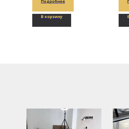
Подробнее
В корзину