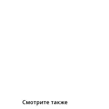
Смотрите также