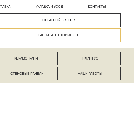
УКЛАДКА И УХОД
КОНТАКТЫ
ОБРАТНЫЙ ЗВОНОК
РАСЧИТАТЬ СТОИМОСТЬ
АНИТ
ПЛИНТУС
ПАНЕЛИ
НАШИ РАБОТЫ