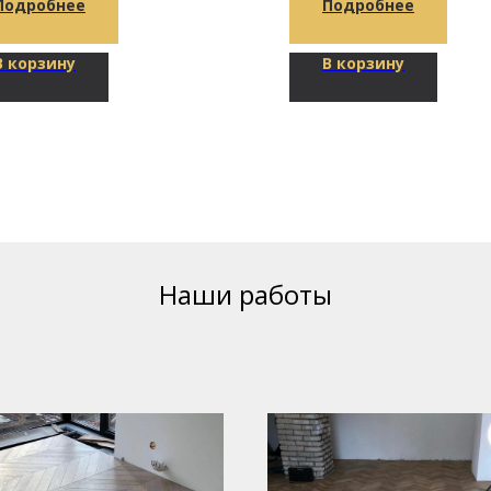
Подробнее
Подробнее
В корзину
В корзину
Наши работы