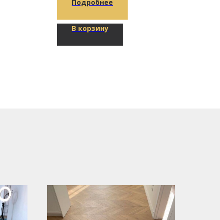
Подробнее
В корзину