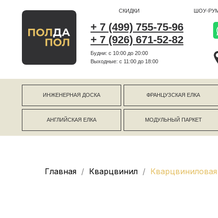
СКИДКИ
ШОУ-РУМ
+ 7 (499) 755-75-96
+ 7 (926) 671-52-82
Будни: с 10:00 до 20:00
г Коро
Выходные: c 11:00 до 18:00
г Моск
ИНЖЕНЕРНАЯ ДОСКА
ФРАНЦУЗСКАЯ ЕЛКА
АНГЛИЙСКАЯ ЕЛКА
МОДУЛЬНЫЙ ПАРКЕТ
Главная
Кварцвинил
Кварцвиниловая 