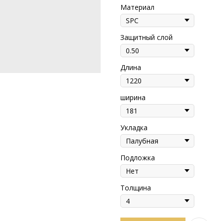
Материал
Защитный слой
Длина
ширина
Укладка
Подложка
Толщина