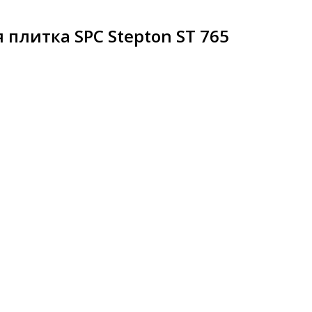
плитка SPC Stepton ST 765