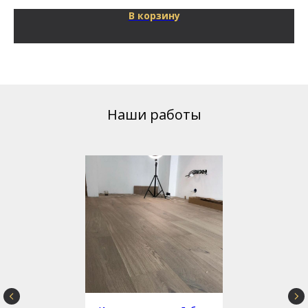
В корзину
Наши работы