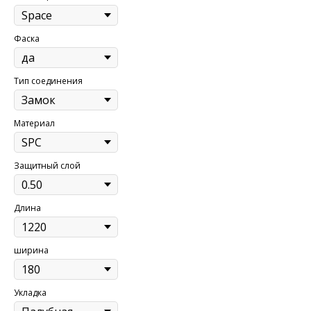
Фаска
Тип соединения
Материал
Защитный слой
Длина
ширина
Укладка