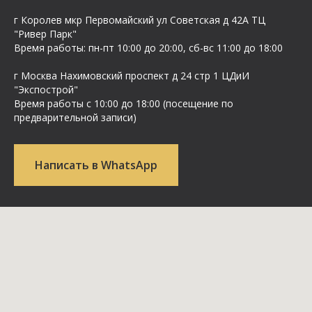
г Королев мкр Первомайский ул Cоветская д 42А ТЦ
"Ривер Парк"
Время работы: пн-пт 10:00 до 20:00, сб-вс 11:00 до 18:00
г Москва Нахимовский проспект д 24 стр 1 ЦДиИ
"Экспострой"
Время работы с 10:00 до 18:00 (посещение по
предварительной записи)
Написать в WhatsApp