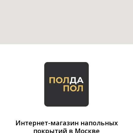
Интернет-магазин напольных
покрытий в Москве