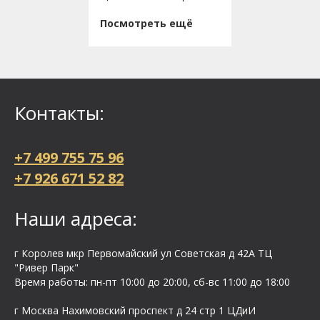
Посмотреть ещё
Контакты:
+7 499 755 75 96
+7 926 671 52 82
Наши адреса:
г Королев мкр Первомайский ул Cоветская д 42А ТЦ
"Ривер Парк"
Время работы: пн-пт 10:00 до 20:00, сб-вс 11:00 до 18:00
г Москва Нахимовский проспект д 24 стр 1 ЦДиИ