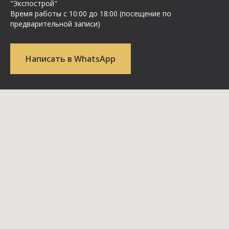
"Экспострой"
Время работы с 10:00 до 18:00 (посещение по
предварительной записи)
Написать в WhatsApp