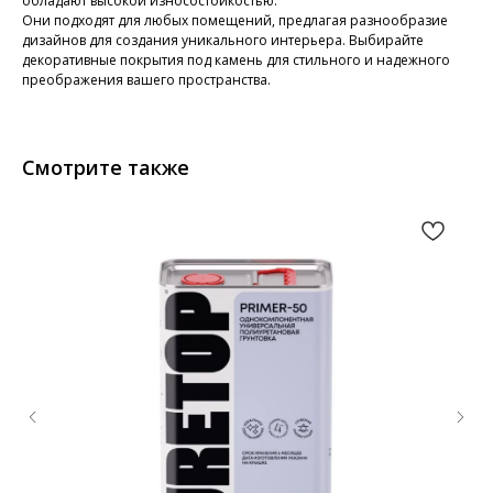
обладают высокой износостойкостью.
Они подходят для любых помещений, предлагая разнообразие
дизайнов для создания уникального интерьера. Выбирайте
декоративные покрытия под камень для стильного и надежного
преображения вашего пространства.
Смотрите также