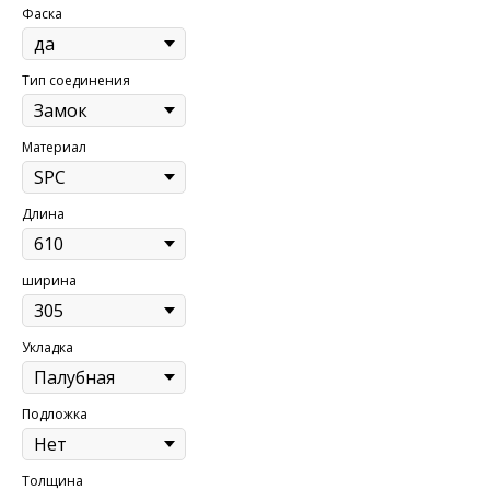
Фаска
Тип соединения
Материал
Длина
ширина
Укладка
Подложка
Толщина