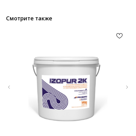
Смотрите также