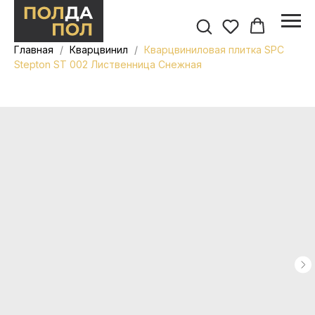
Главная
Кварцвинил
Кварцвиниловая плитка SPC
Stepton ST 002 Лиственница Снежная