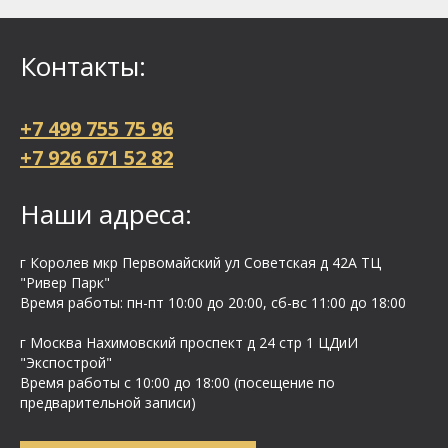
Контакты:
+7 499 755 75 96
+7 926 671 52 82
Наши адреса:
г Королев мкр Первомайский ул Cоветская д 42А ТЦ
"Ривер Парк"
Время работы: пн-пт 10:00 до 20:00, сб-вс 11:00 до 18:00
г Москва Нахимовский проспект д 24 стр 1 ЦДиИ
"Экспострой"
Время работы с 10:00 до 18:00 (посещение по
предварительной записи)