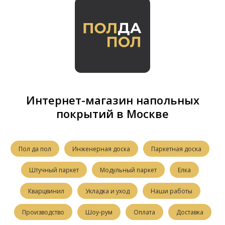
Интернет-магазин напольных
покрытий в Москве
Пол да пол
Инженерная доска
Паркетная доска
Штучный паркет
Модульный паркет
Елка
Кварцвинил
Укладка и уход
Наши работы
Производство
Шоу-рум
Оплата
Доставка