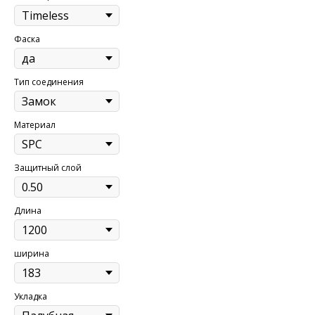
Фаска
Тип соединения
Материал
Защитный слой
Длина
ширина
Укладка