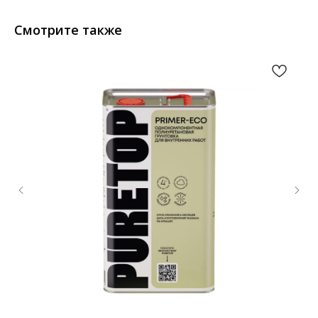
Смотрите также