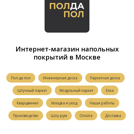
Интернет-магазин напольных
покрытий в Москве
Пол да пол
Инженерная доска
Паркетная доска
Штучный паркет
Модульный паркет
Елка
Кварцвинил
Укладка и уход
Наши работы
Производство
Шоу-рум
Оплата
Доставка