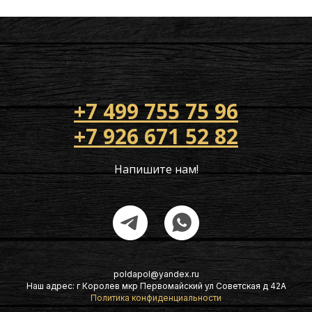
+7 499 755 75 96
+7 926 671 52 82
Напишите нам!
poldapol@yandex.ru
Наш адрес: г Королев мкр Первомайский ул Советская д 42А
Политика конфиденциальности