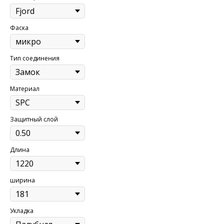
Фаска
Тип соединения
Материал
Защитный слой
Длина
ширина
Укладка