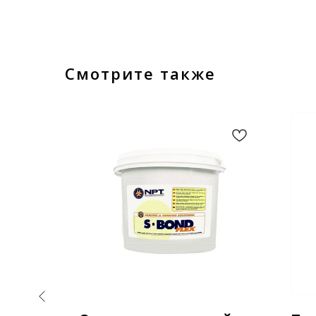
Смотрите также