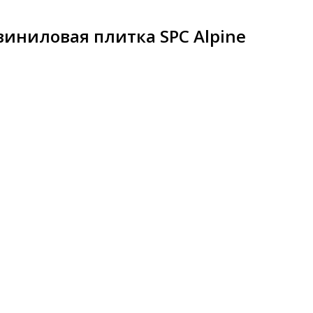
виниловая плитка SPC Alpine