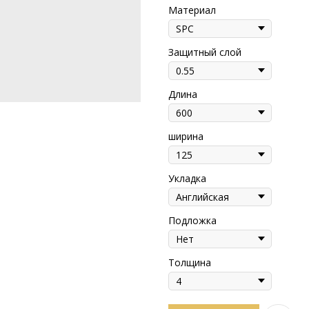
Материал
Защитный слой
Длина
ширина
Укладка
Подложка
Толщина