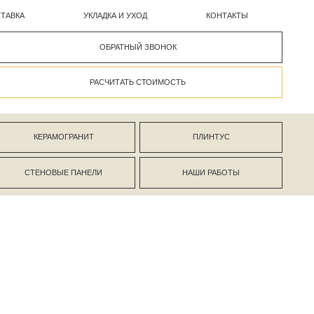
УКЛАДКА И УХОД
КОНТАКТЫ
ОБРАТНЫЙ ЗВОНОК
РАСЧИТАТЬ СТОИМОСТЬ
АНИТ
ПЛИНТУС
ПАНЕЛИ
НАШИ РАБОТЫ