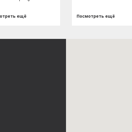
отреть ещё
Посмотреть ещё