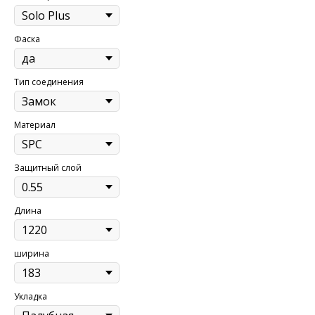
Фаска
Тип соединения
Материал
Защитный слой
Длина
ширина
Укладка