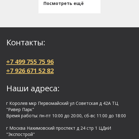
Посмотреть ещё
Контакты:
+7 499 755 75 96
+7 926 671 52 82
Наши адреса:
г Королев мкр Первомайский ул Cоветская д 42А ТЦ
"Ривер Парк"
Время работы: пн-пт 10:00 до 20:00, сб-вс 11:00 до 18:00
г Москва Нахимовский проспект д 24 стр 1 ЦДиИ
"Экспострой"