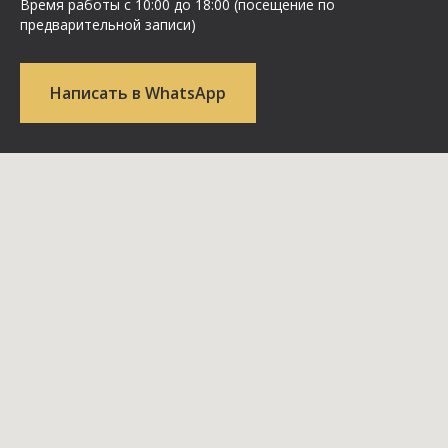
Время работы с 10:00 до 18:00 (посещение по
предварительной записи)
Написать в WhatsApp