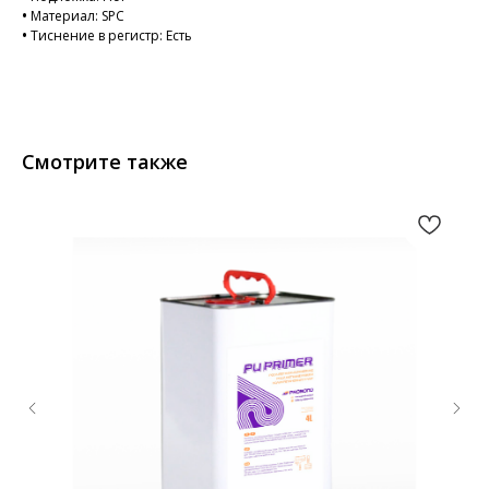
•
Материал: SPC
•
Тиснение в регистр: Есть
Смотрите также