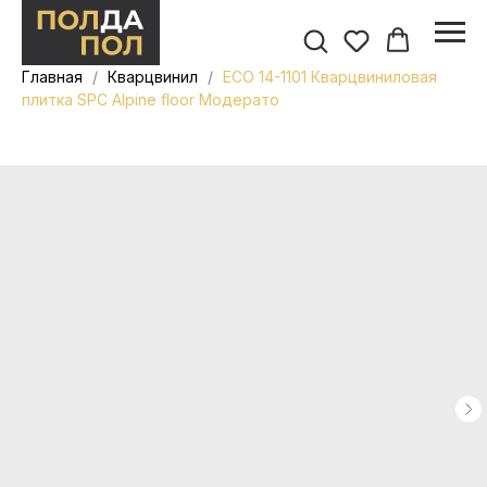
Главная
Кварцвинил
ECO 14-1101 Кварцвиниловая
плитка SPC Alpine floor Модерато