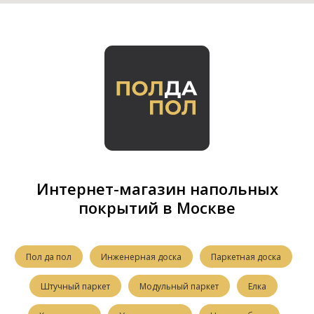
Интернет-магазин напольных
покрытий в Москве
Пол да пол
Инженерная доска
Паркетная доска
Штучный паркет
Модульный паркет
Елка