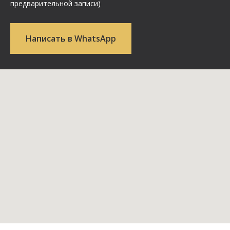
предварительной записи)
Написать в WhatsApp