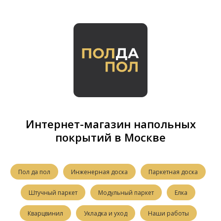
Интернет-магазин напольных
покрытий в Москве
Пол да пол
Инженерная доска
Паркетная доска
Штучный паркет
Модульный паркет
Елка
Кварцвинил
Укладка и уход
Наши работы