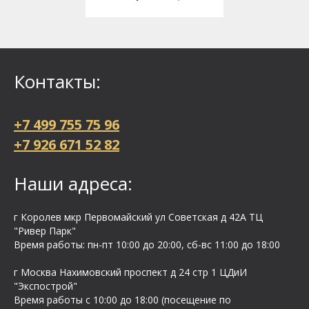
Контакты:
+7 499 755 75 96
+7 926 671 52 82
Наши адреса:
г Королев мкр Первомайский ул Cоветская д 42А ТЦ
"Ривер Парк"
Время работы: пн-пт 10:00 до 20:00, сб-вс 11:00 до 18:00
г Москва Нахимовский проспект д 24 стр 1 ЦДиИ
"Экспострой"
Время работы с 10:00 до 18:00 (посещение по