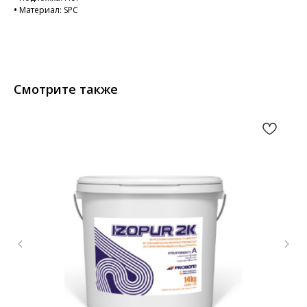
•
Материал: SPC
Смотрите также