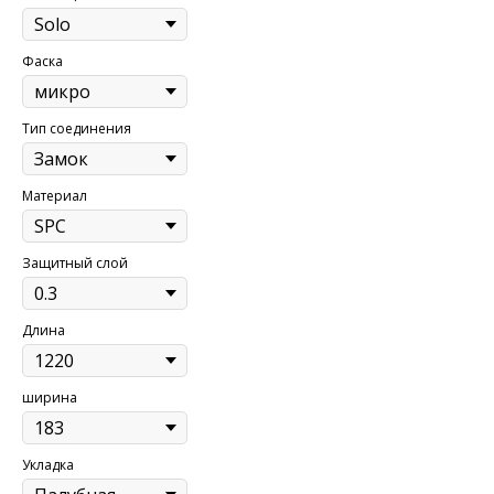
Фаска
Тип соединения
Материал
Защитный слой
Длина
ширина
Укладка