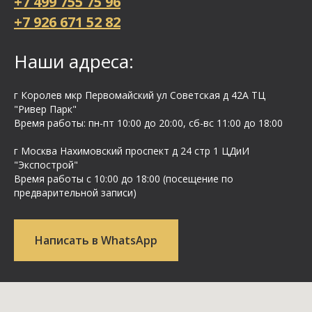
+7 499 755 75 96
+7 926 671 52 82
Наши адреса:
г Королев мкр Первомайский ул Cоветская д 42А ТЦ
"Ривер Парк"
Время работы: пн-пт 10:00 до 20:00, сб-вс 11:00 до 18:00
г Москва Нахимовский проспект д 24 стр 1 ЦДиИ
"Экспострой"
Время работы с 10:00 до 18:00 (посещение по
предварительной записи)
Написать в WhatsApp