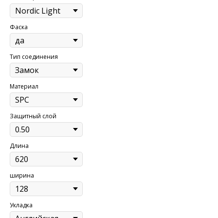
Фаска
Тип соединения
Материал
Защитный слой
Длина
ширина
Укладка