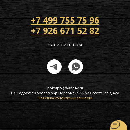
+7 499 755 75 96
+7 926 671 52 82
Напишите нам!
poldapol@yandex.ru
Наш адрес: г Королев мкр Первомайский ул Советская д 42А
Политика конфиденциальности