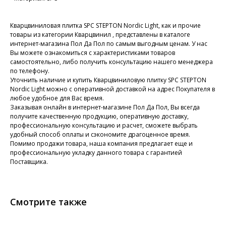
Кварцвиниловая плитка SPC STEPTON Nordic Light, как и прочие
товары из категории Кварцвинил , представлены в каталоге
интернет-магазина Пол Да Пол по самым выгодным ценам. У нас
Вы можете ознакомиться с характеристиками товаров
самостоятельно, либо получить консультацию нашего менеджера
по телефону.
Уточнить наличие и купить Кварцвиниловую плитку SPC STEPTON
Nordic Light можно с оперативной доставкой на адрес Покупателя в
любое удобное для Вас время.
Заказывая онлайн в интернет-магазине Пол Да Пол, Вы всегда
получите качественную продукцию, оперативную доставку,
профессиональную консультацию и расчет, сможете выбрать
удобный способ оплаты и сэкономите драгоценное время.
Помимо продажи товара, наша компания предлагает еще и
профессиональную укладку данного товара с гарантией
Поставщика.
Смотрите также