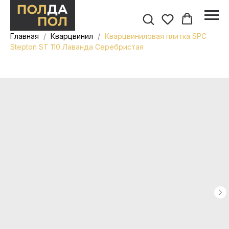
Главная
Кварцвинил
Кварцвиниловая плитка SPC
Stepton ST 110 Лаванда Серебристая