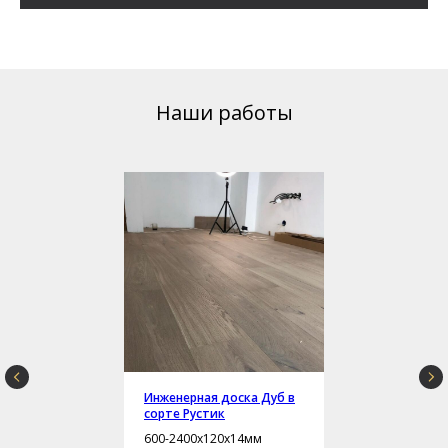
Наши работы
Инженерная доска Дуб в
сорте Рустик
600-2400х120х14мм