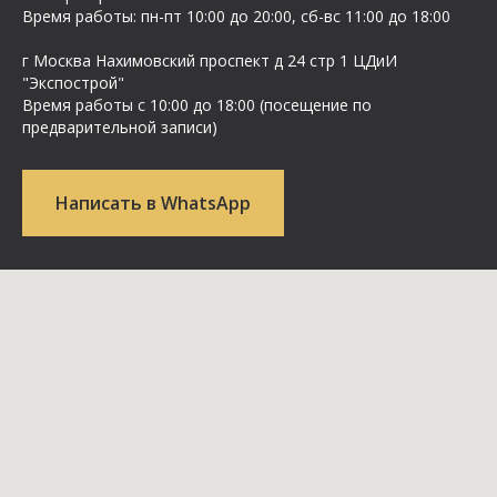
Время работы: пн-пт 10:00 до 20:00, сб-вс 11:00 до 18:00
г Москва Нахимовский проспект д 24 стр 1 ЦДиИ
"Экспострой"
Время работы с 10:00 до 18:00 (посещение по
предварительной записи)
Написать в WhatsApp