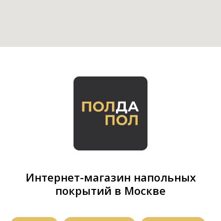
Интернет-магазин напольных
покрытий в Москве