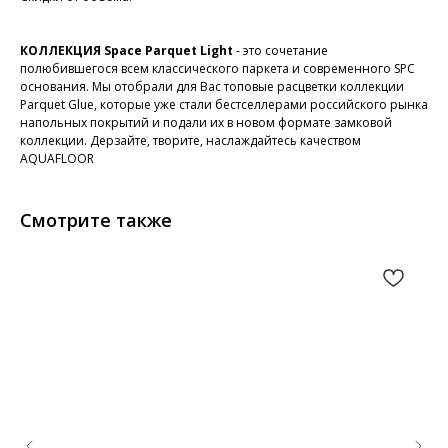
КОЛЛЕКЦИЯ Space Parquet Light
- это сочетание
полюбившегося всем классического паркета и современного SPC
основания. Мы отобрали для Вас топовые расцветки коллекции
Parquet Glue, которые уже стали бестселлерами российского рынка
напольных покрытий и подали их в новом формате замковой
коллекции. Дерзайте, творите, наслаждайтесь качеством
AQUAFLOOR
Смотрите также