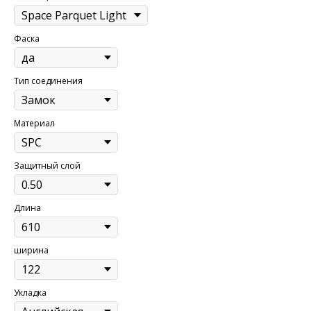
Фаска
Тип соединения
Материал
Защитный слой
Длина
ширина
Укладка