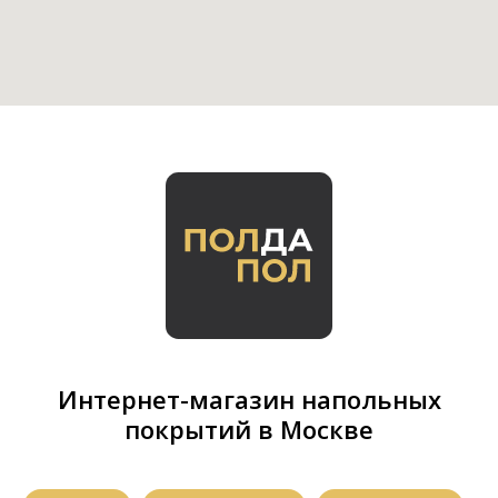
Интернет-магазин напольных
покрытий в Москве