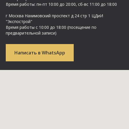
Время работы: пн-пт 10:00 до 20:00, сб-вс 11:00 до 18:00
г Москва Нахимовский проспект д 24 стр 1 ЦДиИ
"Экспострой"
Время работы с 10:00 до 18:00 (посещение по
предварительной записи)
Написать в WhatsApp