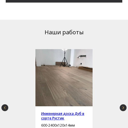
Наши работы
Инженерная доска Дуб в
сорте Рустик
600-2400х120х14мм