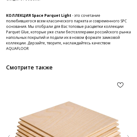
КОЛЛЕКЦИЯ Space Parquet Light
- это сочетание
полюбившегося всем классического паркета и современного SPC
основания. Мы отобрали для Вас топовые расцветки коллекции
Parquet Glue, которые уже стали бестселлерами российского рынка
напольных покрытий и подали их в новом формате замковой
коллекции. Дерзайте, творите, наслаждайтесь качеством
AQUAFLOOR
Смотрите также