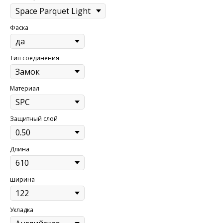
Фаска
Тип соединения
Материал
Защитный слой
Длина
ширина
Укладка