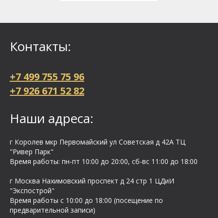
Контакты:
+7 499 755 75 96
+7 926 671 52 82
Наши адреса:
г Королев мкр Первомайский ул Cоветская д 42А ТЦ
"Ривер Парк"
Время работы: пн-пт 10:00 до 20:00, сб-вс 11:00 до 18:00
г Москва Нахимовский проспект д 24 стр 1 ЦДиИ
"Экспострой"
Время работы с 10:00 до 18:00 (посещение по
предварительной записи)