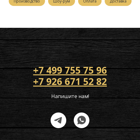
Производство
Шоу-рум
Оплата
Доставка
+7 499 755 75 96
+7 926 671 52 82
Напишите нам!