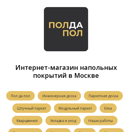
Интернет-магазин напольных
покрытий в Москве
Пол да пол
Инженерная доска
Паркетная доска
Штучный паркет
Модульный паркет
Елка
Кварцвинил
Укладка и уход
Наши работы