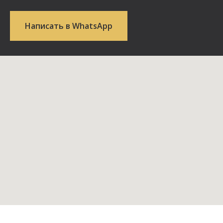
Написать в WhatsApp