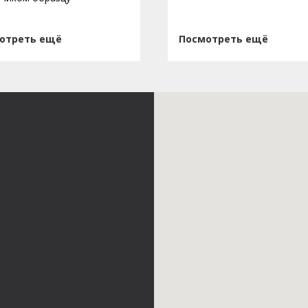
отреть ещё
Посмотреть ещё