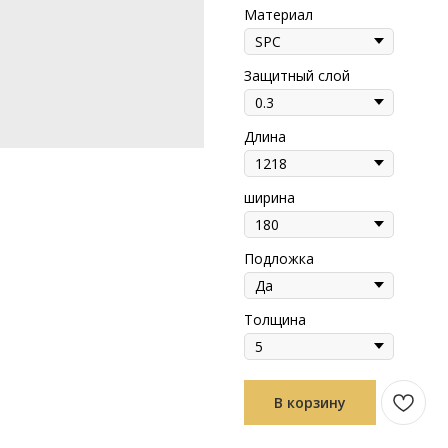
Материал
Защитный слой
Длина
ширина
Подложка
Толщина
В корзину