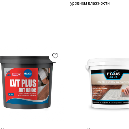
уровнем влажности.