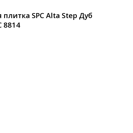
плитка SPC Alta Step Дуб
 8814