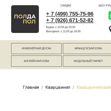
СКИДКИ
ШОУ-РУМ
+ 7 (499) 755-75-96
+ 7 (926) 671-52-82
Будни: с 10:00 до 20:00
г Коро
Выходные: c 11:00 до 18:00
г Моск
ИНЖЕНЕРНАЯ ДОСКА
ФРАНЦУЗСКАЯ ЕЛКА
АНГЛИЙСКАЯ ЕЛКА
МОДУЛЬНЫЙ ПАРКЕТ
Главная
Кварцвинил
Кварцвиниловая 