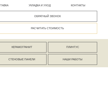
УКЛАДКА И УХОД
КОНТАКТЫ
ОБРАТНЫЙ ЗВОНОК
РАСЧИТАТЬ СТОИМОСТЬ
АНИТ
ПЛИНТУС
ПАНЕЛИ
НАШИ РАБОТЫ