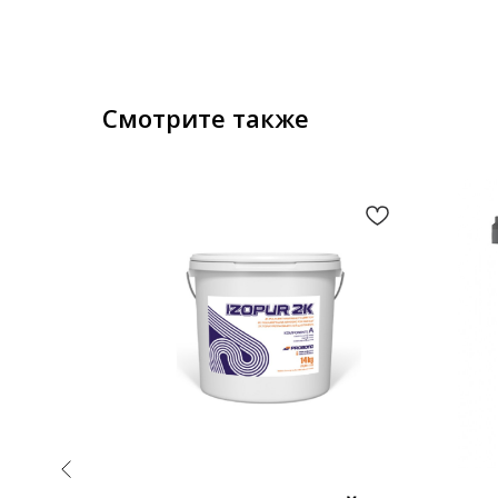
Смотрите также