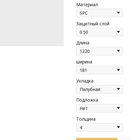
Материал
Защитный слой
Длина
ширина
Укладка
Подложка
Толщина