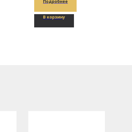
Подробнее
В корзину