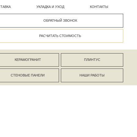
УКЛАДКА И УХОД
КОНТАКТЫ
ОБРАТНЫЙ ЗВОНОК
РАСЧИТАТЬ СТОИМОСТЬ
АНИТ
ПЛИНТУС
ПАНЕЛИ
НАШИ РАБОТЫ