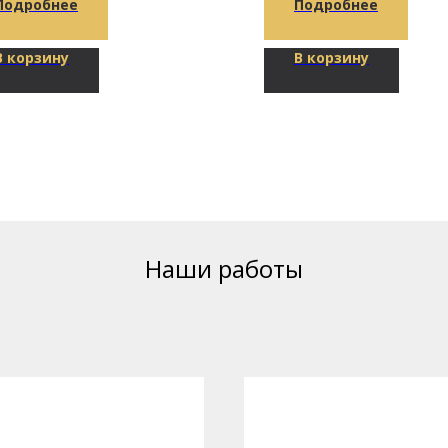
Подробнее
Подробнее
В корзину
В корзину
Наши работы