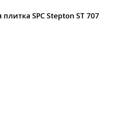
плитка SPC Stepton ST 707