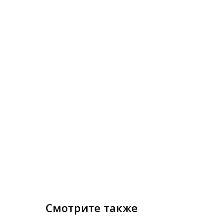
Смотрите также