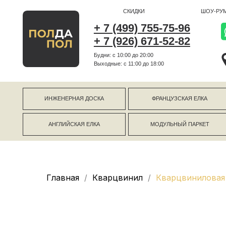
СКИДКИ
ШОУ-РУМ
+ 7 (499) 755-75-96
+ 7 (926) 671-52-82
Будни: с 10:00 до 20:00
г Коро
Выходные: c 11:00 до 18:00
г Моск
ИНЖЕНЕРНАЯ ДОСКА
ФРАНЦУЗСКАЯ ЕЛКА
АНГЛИЙСКАЯ ЕЛКА
МОДУЛЬНЫЙ ПАРКЕТ
Главная
Кварцвинил
Кварцвиниловая 