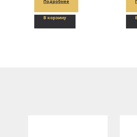
Подробнее
В корзину