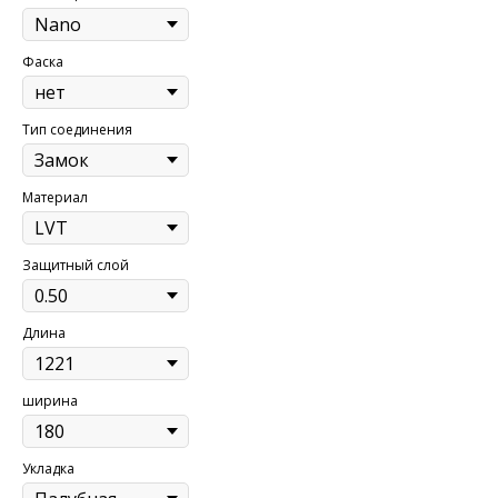
Фаска
Тип соединения
Материал
Защитный слой
Длина
ширина
Укладка