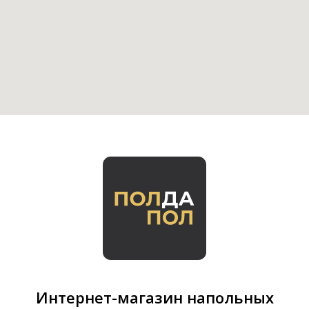
Интернет-магазин напольных