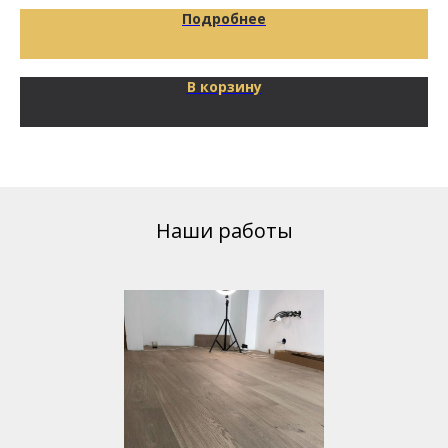
Подробнее
В корзину
Наши работы