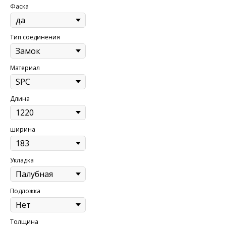
Фаска
Тип соединения
Материал
Длина
ширина
Укладка
Подложка
Толщина