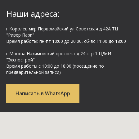
Наши адреса:
г Королев мкр Первомайский ул Cоветская д 42А ТЦ
"Ривер Парк"
Время работы: пн-пт 10:00 до 20:00, сб-вс 11:00 до 18:00
г Москва Нахимовский проспект д 24 стр 1 ЦДиИ
"Экспострой"
Время работы с 10:00 до 18:00 (посещение по
предварительной записи)
Написать в WhatsApp